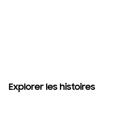
Explorer les histoires