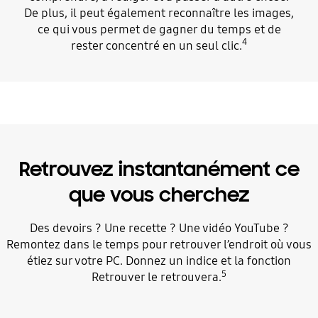
De plus, il peut également reconnaître les images,
ce qui vous permet de gagner du temps et de
4
rester concentré en un seul clic.
Retrouvez instantanément ce
que vous cherchez
Des devoirs ? Une recette ? Une vidéo YouTube ?
Remontez dans le temps pour retrouver l’endroit où vous
étiez sur votre PC. Donnez un indice et la fonction
5
Retrouver le retrouvera.