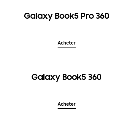
Galaxy Book5 Pro 360
Acheter
Galaxy Book5 360
Acheter