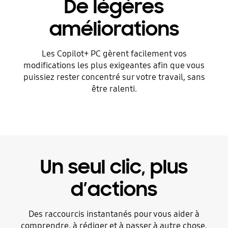
De légères
améliorations
Les Copilot+ PC gèrent facilement vos
modifications les plus exigeantes afin que vous
puissiez rester concentré sur votre travail, sans
être ralenti.
Un seul clic, plus
d’actions
Des raccourcis instantanés pour vous aider à
comprendre, à rédiger et à passer à autre chose.