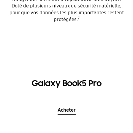
Doté de plusieurs niveaux de sécurité matérielle,
pour que vos données les plus importantes restent
7
protégées.
Galaxy Book5 Pro
Acheter