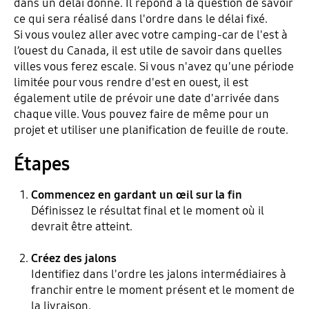
dans un délai donné. Il répond à la question de savoir
ce qui sera réalisé dans l'ordre dans le délai fixé.
Si vous voulez aller avec votre camping-car de l'est à
l’ouest du Canada, il est utile de savoir dans quelles
villes vous ferez escale. Si vous n'avez qu'une période
limitée pour vous rendre d'est en ouest, il est
également utile de prévoir une date d'arrivée dans
chaque ville. Vous pouvez faire de même pour un
projet et utiliser une planification de feuille de route.
Étapes
Commencez en gardant un œil sur la fin
Définissez le résultat final et le moment où il
devrait être atteint.
Créez des jalons
Identifiez dans l'ordre les jalons intermédiaires à
franchir entre le moment présent et le moment de
la livraison.