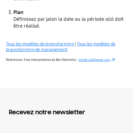
Plan
Définissez par jalon la date ou la période oùil doit
être réalisé.
Tous les modèles de brainstorming
|
Tous les modèles de
brainstorming de management
References: Free interpretation by Ben Steenstra -
mindd.calltheone.com
Recevez notre newsletter