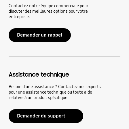
Contactez notre équipe commerciale pour
discuter des meilleures options pour votre
entreprise.
Demander un rappel
Assistance technique
Besoin d'une assistance ? Contactez nos experts
pour une assistance technique ou toute aide
relative à un produit spécifique.
Demander du support