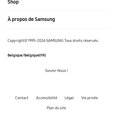
Shop
ouvert
À propos de Samsung
Copyright© 1995-2026 SAMSUNG Tous droits réservés.
Belgique/Belgique(FR)
Suivez-Nous !
Contact
Accessibilité
Légal
Vie privée
Plan du site