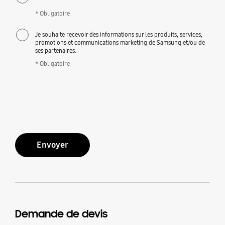
* Obligatoire
Je souhaite recevoir des informations sur les produits, services,
promotions et communications marketing de Samsung et/ou de
ses partenaires.
* Obligatoire
Envoyer
Demande de devis