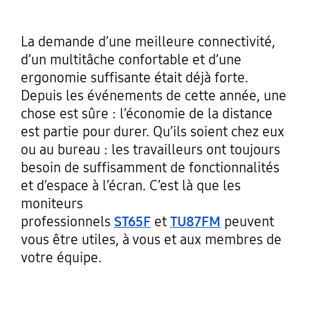
La demande d’une meilleure connectivité,
d’un multitâche confortable et d’une
ergonomie suffisante était déjà forte.
Depuis les événements de cette année, une
chose est sûre : l’économie de la distance
est partie pour durer. Qu’ils soient chez eux
ou au bureau : les travailleurs ont toujours
besoin de suffisamment de fonctionnalités
et d’espace à l’écran. C’est là que les
moniteurs
professionnels
ST65F
et
TU87FM
peuvent
vous être utiles, à vous et aux membres de
votre équipe.