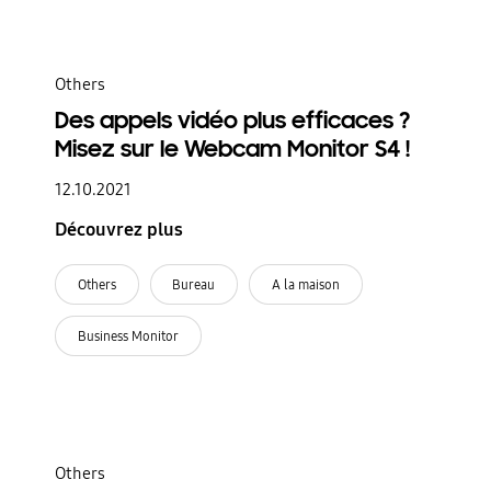
Others
Des appels vidéo plus efficaces ?
Misez sur le Webcam Monitor S4 !
12.10.2021
Découvrez plus
Others
Bureau
A la maison
Business Monitor
Others