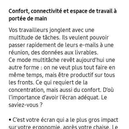
Confort, connectivité et espace de travail à
portée de main
Vos travailleurs jonglent avec une
multitude de tâches. Ils veulent pouvoir
passer rapidement de leurs e-mails à une
réunion, des données aux livrables.
Ce mode multitâche revêt aujourd’hui une
autre forme : on ne veut plus tout faire en
même temps, mais être productif sur tous
les fronts. Ce qui requiert de la
concentration, mais aussi du confort. D’où
l’importance d’avoir l’écran adéquat. Le
saviez-vous ?
• C’est votre écran qui a le plus gros impact
sur votre ergonomie, après votre chaise. Le