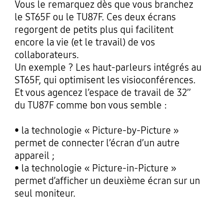
Vous le remarquez dès que vous branchez
le ST65F ou le TU87F. Ces deux écrans
regorgent de petits plus qui facilitent
encore la vie (et le travail) de vos
collaborateurs.
Un exemple ? Les haut-parleurs intégrés au
ST65F, qui optimisent les visioconférences.
Et vous agencez l’espace de travail de 32’’
du TU87F comme bon vous semble :
• la technologie « Picture-by-Picture »
permet de connecter l’écran d’un autre
appareil ;
• la technologie « Picture-in-Picture »
permet d’afficher un deuxième écran sur un
seul moniteur.