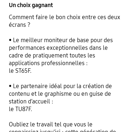
Un choix gagnant
Comment faire le bon choix entre ces deux
écrans ?
• Le meilleur moniteur de base pour des
performances exceptionnelles dans le
cadre de pratiquement toutes les
applications professionnelles :
le ST65F.
• Le partenaire idéal pour la création de
contenu et le graphisme ou en guise de
station d’accueil :
le TU87F.
Oubliez le travail tel que vous le
connaissiez jusqu’ici : cette génération de