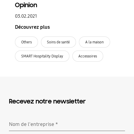
Opinion
03.02.2021
Découvrez plus
Others
Soins de santé
A la maison
SMART Hospitality Display
Accessoires
Recevez notre newsletter
Nom de l'entreprise
*
Obligatoire