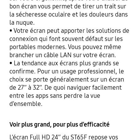
bon écran vous permet de tirer un trait sur
la sécheresse oculaire et les douleurs dans
la nuque.
• Votre écran peut apporter les solutions de
connexion qui font souvent défaut sur les
portables modernes. Vous pouvez même
brancher un câble LAN sur votre écran.
• La tendance aux écrans plus grands se
confirme. Pour un usage professionnel, le
choix se porte généralement sur un écran
de 27’’ à 32’’. De quoi naviguer facilement
entre les apps sans perdre la vue
d’ensemble.
Voir plus grand, pour plus d’efficacité
L’écran Full HD 24’’ du ST65F repose vos