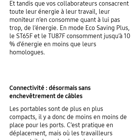
Et tandis que vos collaborateurs consacrent
toute leur énergie à leur travail, leur
moniteur n’en consomme quant à lui pas
trop, de l’énergie. En mode Eco Saving Plus,
le ST65F et le TU87F consomment jusqu’à 10
% d’énergie en moins que leurs
homologues.
Connectivité : désormais sans
enchevêtrement de câbles
Les portables sont de plus en plus
compacts, il y a donc de moins en moins de
place pour les ports. C’est pratique en
déplacement, mais où les travailleurs