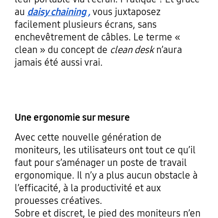
au
daisy chaining ,
vous juxtaposez
facilement plusieurs écrans, sans
enchevêtrement de câbles. Le terme «
clean » du concept de
clean desk
n’aura
jamais été aussi vrai.
Une ergonomie sur mesure
Avec cette nouvelle génération de
moniteurs, les utilisateurs ont tout ce qu’il
faut pour s’aménager un poste de travail
ergonomique. Il n’y a plus aucun obstacle à
l’efficacité, à la productivité et aux
prouesses créatives.
Sobre et discret, le pied des moniteurs n’en