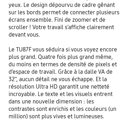
yeux. Le design dépourvu de cadre gênant
sur les bords permet de connecter plusieurs
écrans ensemble. Fini de zoomer et de
scroller ! Votre travail s’affiche clairement
devant vous.
Le TU87F vous séduira si vous voyez encore
plus grand. Quatre fois plus grand même,
du moins en termes de densité de pixels et
d’espace de travail. Grâce à la dalle VA de
32’’, aucun détail ne vous échappe. Et la
résolution Ultra HD garantit une netteté
incroyable. Le texte et les visuels entrent
dans une nouvelle dimension : les
contrastes sont enrichis et les couleurs (un
million) sont plus vives et lumineuses.