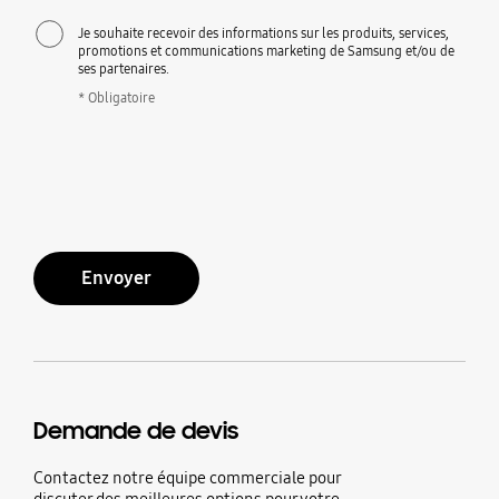
Je souhaite recevoir des informations sur les produits, services,
promotions et communications marketing de Samsung et/ou de
ses partenaires.
* Obligatoire
Envoyer
Demande de devis
Contactez notre équipe commerciale pour
discuter des meilleures options pour votre