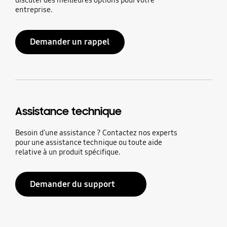
entreprise.
Demander un rappel
Assistance technique
Besoin d'une assistance ? Contactez nos experts
pour une assistance technique ou toute aide
relative à un produit spécifique.
Demander du support