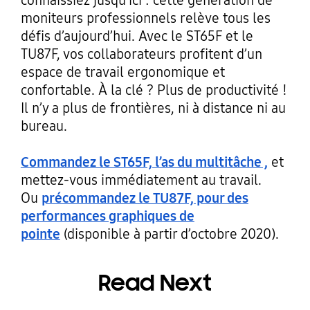
moniteurs professionnels relève tous les
défis d’aujourd’hui. Avec le ST65F et le
TU87F, vos collaborateurs profitent d’un
espace de travail ergonomique et
confortable. À la clé ? Plus de productivité !
Il n’y a plus de frontières, ni à distance ni au
bureau.
Commandez le ST65F, l’as du multitâche ,
et
mettez-vous immédiatement au travail.
Ou
précommandez le TU87F, pour des
performances graphiques de
pointe
(disponible à partir d’octobre 2020).
Read Next