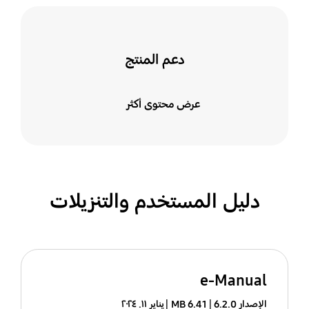
دعم المنتج
عرض محتوى أكثر
دليل المستخدم والتنزيلات
e-Manual
الإصدار 6.2.0
6.41 MB
يناير ١١. ٢٠٢٤