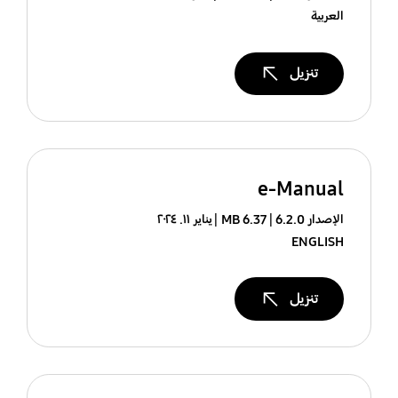
العربية
تنزيل
e-Manual
الإصدار 6.2.0
6.37 MB
يناير ١١. ٢٠٢٤
ENGLISH
تنزيل