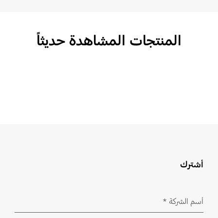
المنتجات المشاهدة حديثاً
أشترك
أسم الشركة
*
مطلوب