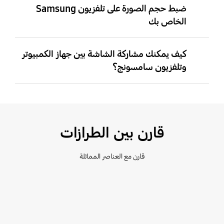
ضبط حجم الصورة على تلفزيون Samsung
الخاص بك
كيف يمكنك مشاركة الشاشة بين جهاز الكمبيوتر
وتلفزيون سامسونج؟
قارن بين الطرازات
قارن مع العناصر المماثلة