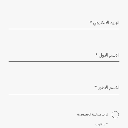
البريد الالكتروني
*
مطلوب
الاسم الاول
*
مطلوب
الاسم الاخير
*
مطلوب
قرأت سياسة الخصوصية
* مطلوب