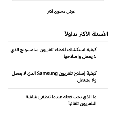
عرض محتوى أكثر
الأسئلة الأكثر تداولاً
كيفية استكشاف أخطاء تلفزيون سامسونج الذي
لا يعمل وإصلاحها
كيفية إصلاح تلفزيون Samsung الذي لا يعمل
ولا يشتغل
ما الذي يجب فعله عندما تنطفئ شاشة
التلفزيون تلقائياً