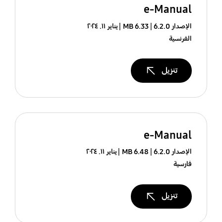
e-Manual
الإصدار 6.2.0
6.33 MB
يناير ١١. ٢٠٢٤
الفرنسية
تنزيل
e-Manual
الإصدار 6.2.0
6.48 MB
يناير ١١. ٢٠٢٤
فارسية
تنزيل