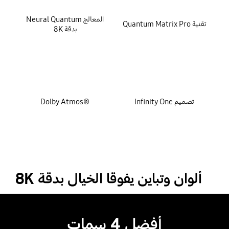
المعالج Neural Quantum
تقنية Quantum Matrix Pro
بدقة 8K
تصميم Infinity One
®Dolby Atmos
ألوان وتباين يفوقا الخيال بدقة 8K
أفضل 4 سمات