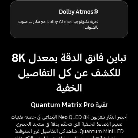
®Dolby Atmos
تجربة تكنولوجيا Dolby Atmos مع مكبرات صوت
بالقنوات ا
تباين فائق الدقة بمعدل 8K
للكشف عن كل التفاصيل
الخفية
تقنية Quantum Matrix Pro
أحضر ابتكار تلفزيون Neo QLED 8K الإبداعي في جعبته تقنيات
تعتيم الإضاءة الخلفية التي تتحكم بدقة في منتجنا الحصري
Quantum Mini LED. شاهد كل التفاصيل غير المتوقعة