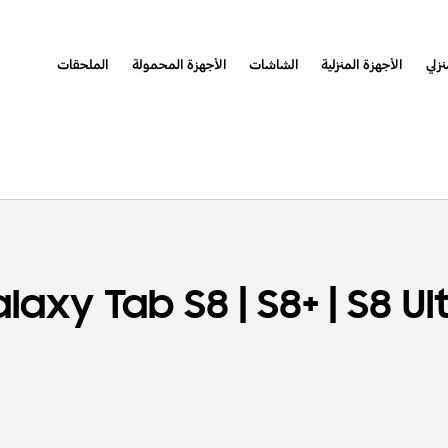
نزلي
الأجهزة المنزلية
الشاشات
الأجهزة المحمولة
الملحقات
|
|
alaxy
Tab S8
S8+
S8 Ul