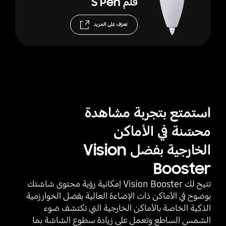
قلم S Pen
تعرَّف على المزيد
استمتع بتجربة مشاهدة
محسّنة في الأماكن
الخارجية بفضل Vision
Booster
تتيح لك Vision Booster إمكانية رؤية محتوى شاشتك
بوضوح في الأماكن ذات الإضاءة العالية بفضل الخوارزمية
الذكية الخاصة بالأماكن الخارجية التي تكتشف ضوء
الشمس الساطع وتعمل على زيادة سطوع الشاشة بما