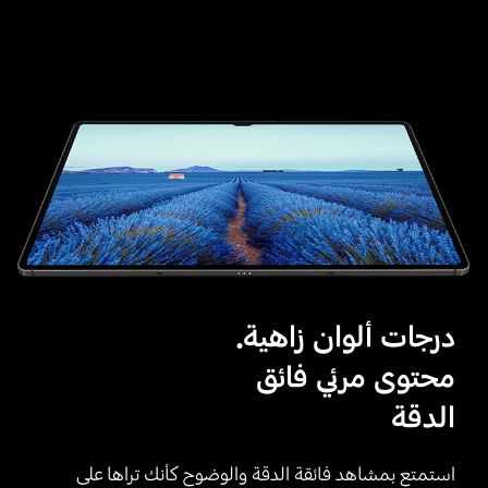
درجات ألوان زاهية.
محتوى مرئي فائق
الدقة
استمتع بمشاهد فائقة الدقة والوضوح كأنك تراها على