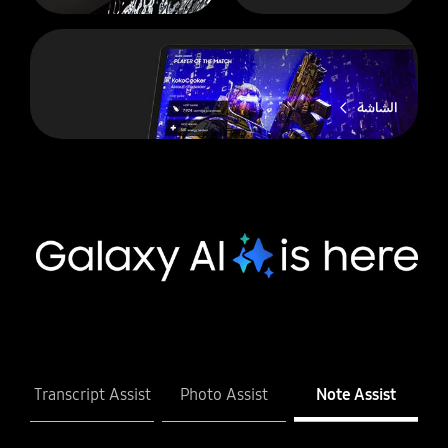
الشاشة
Transcript Assist
Photo Assist
Note Assist