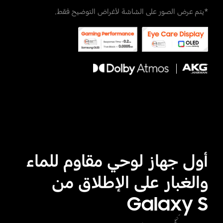
*يتم عرض الصور على الشاشة لأغراض التوضيح فقط.
أول جهاز لوحي مقاوم للماء
والغبار على الإطلاق من
Galaxy S