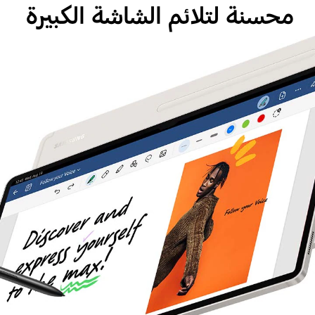
محسنة لتلائم الشاشة الكبيرة