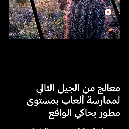
معالج من الجيل التالي
لممارسة ألعاب بمستوى
مطور يحاكي الواقع