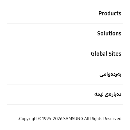
Footer Navigation
Products
Solutions
Global Sites
بەردەوامی
دەبارەی ئێمە
Copyright© 1995-2026 SAMSUNG All Rights Reserved.