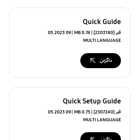
Quick Guide
ڤێر [2203180]
0.74 MB
09 05.2023
MULTI LANGUAGE
داگرتن
Quick Setup Guide
ڤێر [2307240]
0.75 MB
09 05.2023
MULTI LANGUAGE
داگرتن