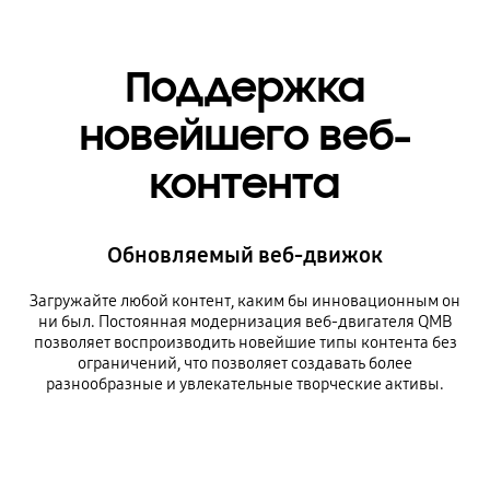
Поддержка
новейшего веб-
контента
Обновляемый веб-движок
Загружайте любой контент, каким бы инновационным он
ни был. Постоянная модернизация веб-двигателя QMB
позволяет воспроизводить новейшие типы контента без
ограничений, что позволяет создавать более
разнообразные и увлекательные творческие активы.