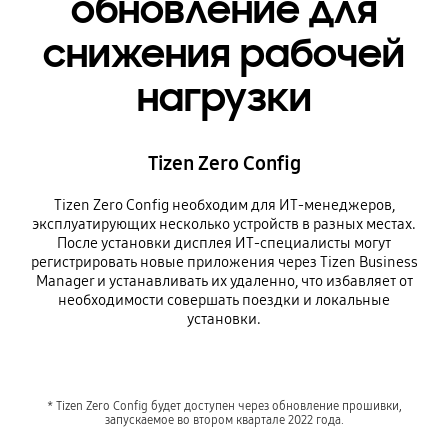
обновление для
снижения рабочей
нагрузки
Tizen Zero Config
Tizen Zero Config необходим для ИТ-менеджеров,
эксплуатирующих несколько устройств в разных местах.
После установки дисплея ИТ-специалисты могут
регистрировать новые приложения через Tizen Business
Manager и устанавливать их удаленно, что избавляет от
необходимости совершать поездки и локальные
установки.
* Tizen Zero Config будет доступен через обновление прошивки,
запускаемое во втором квартале 2022 года.