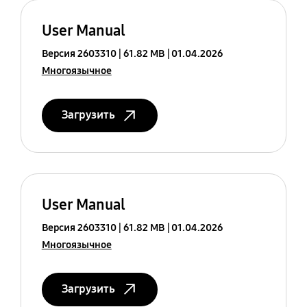
User Manual
Версия 2603310
61.82 MB
01.04.2026
Многоязычное
Загрузить
User Manual
Версия 2603310
61.82 MB
01.04.2026
Многоязычное
Загрузить