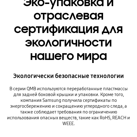
Эко-упаковка и
отраслевая
сертификация для
экологичности
нашего мира
Экологически безопасные технологии
В серии QMB используются переработанные пластмассы
для задней боковой крышки и упаковки. Кроме того,
компания Samsung получила сертификаты по
энергосбережению и сокращению углеродного следа, а
также соблюдает требования по ограничению
использования опасных веществ, такие как RoHS, REACH и
WEEE.