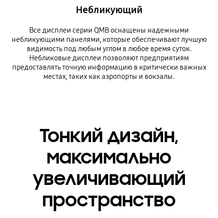
Небликующий
Все дисплеи серии QMB оснащены надежными
небликующими панелями, которые обеспечивают лучшую
видимость под любым углом в любое время суток.
Небликовые дисплеи позволяют предприятиям
предоставлять точную информацию в критически важных
местах, таких как аэропорты и вокзалы.
Тонкий дизайн,
максимально
увеличивающий
пространство