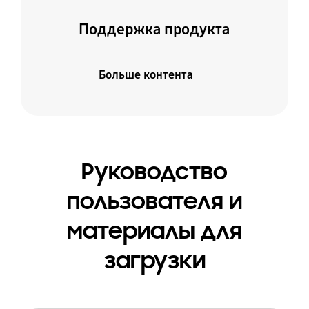
Поддержка продукта
Больше контента
Руководство
пользователя и
материалы для
загрузки