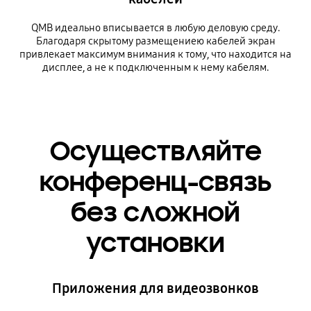
QMB идеально вписывается в любую деловую среду.
Благодаря скрытому размещениею кабелей экран
привлекает максимум внимания к тому, что находится на
дисплее, а не к подключенным к нему кабелям.
Осуществляйте
конференц-связь
без сложной
установки
Приложения для видеозвонков