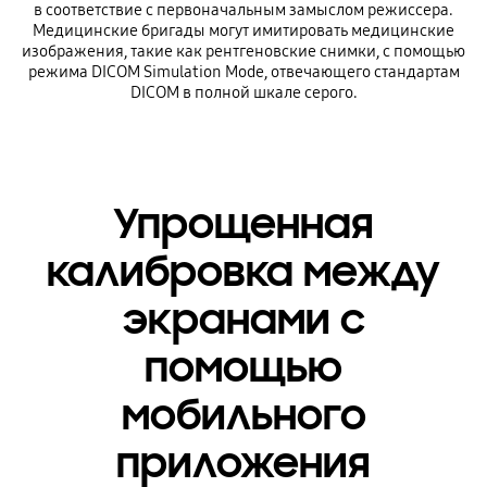
в соответствие с первоначальным замыслом режиссера.
Медицинские бригады могут имитировать медицинские
изображения, такие как рентгеновские снимки, с помощью
режима DICOM Simulation Mode, отвечающего стандартам
DICOM в полной шкале серого.
Упрощенная
калибровка между
экранами с
помощью
мобильного
приложения