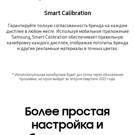
Smart Calibration
Гарантируйте полную согласованность бренда на каждом
дисплее в любом месте. Используя мобильное приложение
Samsung, Smart Calibration обеспечивает правильную
калибровку каждого дисплея, отображая логотипы бренда
и другие рекламные материалы в точных цветах.
* Интеллектуальная калибровка будет доступна через обновление
прошивки, которое выйдет во втором квартале 2022 года.
Более простая
настройка и