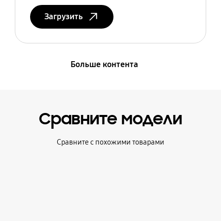
Загрузить
Больше контента
Сравните модели
Сравните с похожими товарами