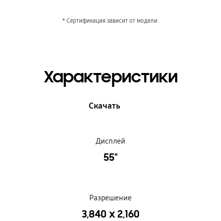
* Сертификация зависит от модели.
Характеристики
Скачать
Дисплей
55"
Разрешение
3,840 x 2,160