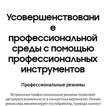
Усовершенствовани
е
профессиональной
среды с помощью
профессиональных
инструментов
Профессиональные режимы
Встроенные профессиональные режимы позволяют
расширить возможности в конкретных вертикалях. Режим
режиссера минимизирует постобработку, приводя контент