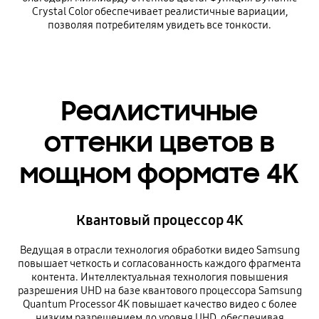
Crystal Color обеспечивает реалистичные вариации,
позволяя потребителям увидеть все тонкости.
Реалистичные
оттенки цветов в
мощном формате 4K
Квантовый процессор 4K
Ведущая в отрасли технология обработки видео Samsung
повышает четкость и согласованность каждого фрагмента
контента. Интеллектуальная технология повышения
разрешения UHD на базе квантового процессора Samsung
Quantum Processor 4K повышает качество видео с более
низким разрешением до уровня UHD, обеспечивая