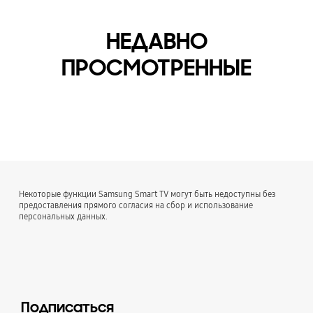
НЕДАВНО
ПРОСМОТРЕННЫЕ
Некоторые функции Samsung Smart TV могут быть недоступны без
предоставления прямого согласия на сбор и использование
персональных данных.
Подписаться