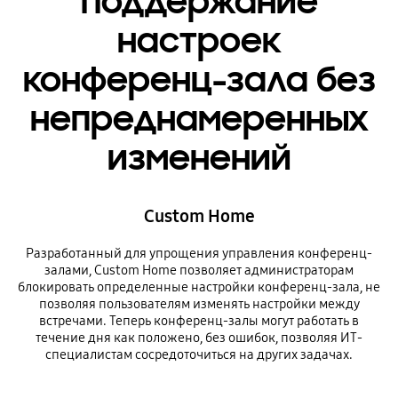
Поддержание
настроек
конференц-зала без
непреднамеренных
изменений
Custom Home
Разработанный для упрощения управления конференц-
залами, Custom Home позволяет администраторам
блокировать определенные настройки конференц-зала, не
позволяя пользователям изменять настройки между
встречами. Теперь конференц-залы могут работать в
течение дня как положено, без ошибок, позволяя ИТ-
специалистам сосредоточиться на других задачах.