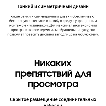
Тонкий и симметричный дизайн
Узкие рамки и симметричный дизайн обеспечивают
бесшовную интеграцию в любую среду с упрощенным
монтажом и установкой. Для максимальной экономии
пространства все терминалы обращены наружу, что
позволяет повесить дисплей заподлицо на любую стену.
Никаких
препятствий для
просмотра
Скрытое размещение соединительных
кабелей