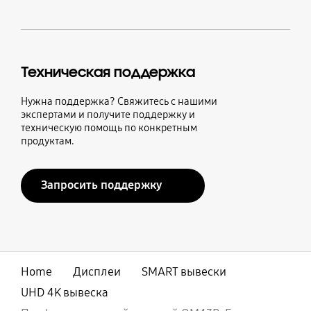
Техническая поддержка
Нужна поддержка? Свяжитесь с нашими
экспертами и получите поддержку и
техническую помощь по конкретным
продуктам.
Запросить поддержку
Home
Дисплеи
SMART вывески
UHD 4K вывеска