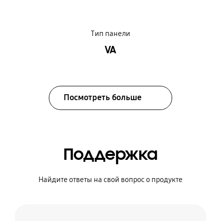
Тип панели
VA
Посмотреть больше
Поддержка
Найдите ответы на свой вопрос о продукте