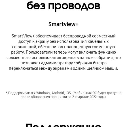
без проводов
Smartview+
SmartView+ обеспечивает беспроводной совместный
доступ к экрану без использования кабельных
соединений, обеспечивая полноценную совместную
работу. Пользователи теперь могут включать функцию
совместного использования экрана в начале собрания, что
позволяет администратору собрания быстро
переключаться между экранами одним щелчком мыши.
* Поддерживаются Windows, Android, iOS. (Мобильная ОС будет доступна
после обновления прошивки во 2 квартале 2022 года).