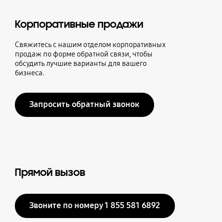
Корпоративные продажи
Свяжитесь с нашим отделом корпоративных
продаж по форме обратной связи, чтобы
обсудить лучшие варианты для вашего
бизнеса.
Запросить обратный звонок
Прямой вызов
Звоните по номеру 1 855 581 6892