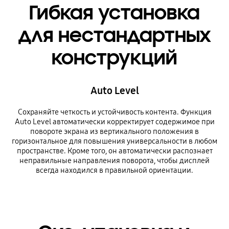
Гибкая установка
для нестандартных
конструкций
Auto Level
Сохраняйте четкость и устойчивость контента. Функция
Auto Level автоматически корректирует содержимое при
повороте экрана из вертикального положения в
горизонтальное для повышения универсальности в любом
пространстве. Кроме того, он автоматически распознает
неправильные направления поворота, чтобы дисплей
всегда находился в правильной ориентации.