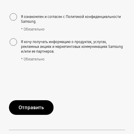
Я ознакомлен и согласен с Политикой конфиденциальности
Samsung.
* Обязательно
Я хочу получать информацию о продуктах, услугах,
рекламных акциях и маркетинговых коммуникациях Samsung
и/или ее партнеров.
* Обязательно
Отправить