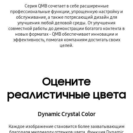
Серия QMB сочетает в себе расширенные
профессиональные функции, упрощенную настройку и
обслуживание, а также потрясающий дизайн для
улучшения любой деловой среды. От улучшения
совместной работы до демонстрации богатого контента в
новых форматах - QMB обеспечивает инновации и
эффективность, помогая компаниям достигать своих
целей.
Оцените
реалистичные цвета
Dynamic Crystal Color
Каждое изображение становится более захватывающим
благодаря миллиарду оттенков цвета. Функция Dynamic