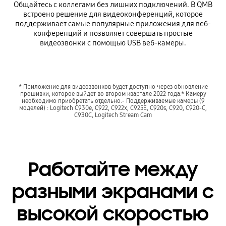
Общайтесь с коллегами без лишних подключений. В QMB
встроено решение для видеоконференций, которое
поддерживает самые популярные приложения для веб-
конференций и позволяет совершать простые
видеозвонки с помощью USB веб-камеры.
* Приложение для видеозвонков будет доступно через обновление
прошивки, которое выйдет во втором квартале 2022 года.* Камеру
необходимо приобретать отдельно.- Поддерживаемые камеры (9
моделей) : Logitech C930e, C922, C922x, C925E, C920s, C920, C920-C,
C930C, Logitech Stream Cam
Работайте между
разными экранами с
высокой скоростью