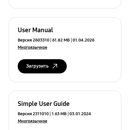
User Manual
Версия 2603310
61.82 MB
01.04.2026
Многоязычное
Загрузить
Simple User Guide
Версия 2311010
1.63 MB
03.01.2024
Многоязычное