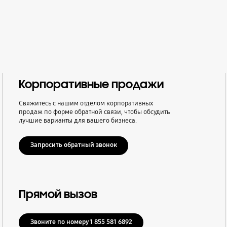
Корпоративные продажи
Свяжитесь с нашим отделом корпоративных
продаж по форме обратной связи, чтобы обсудить
лучшие варианты для вашего бизнеса.
Запросить обратный звонок
Прямой вызов
Звоните по номеру 1 855 581 6892