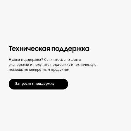
Техническая поддержка
Нужна поддержка? Свяжитесь с нашими
экспертами и получите поддержку и техническую
помощь по конкретным продуктам.
Запросить поддержку