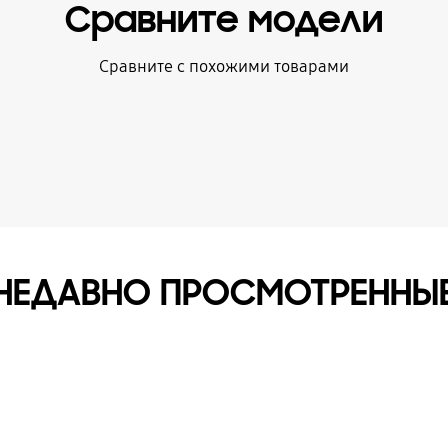
Сравните модели
Сравните с похожими товарами
НЕДАВНО ПРОСМОТРЕННЫ