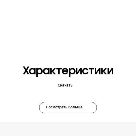
Характеристики
Скачать
Посмотреть больше