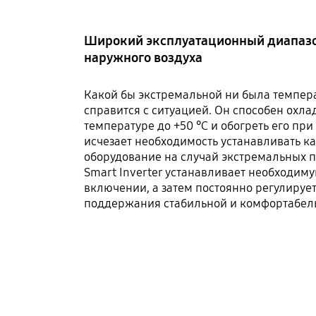
Широкий эксплуатационный диапаз
наружного воздуха
Какой бы экстремальной ни была темпер
справится с ситуацией. Он способен охл
температуре до +50 °C и обогреть его при
исчезает необходимость устанавливать к
оборудование на случай экстремальных п
Smart Inverter устанавливает необходим
включении, а затем постоянно регулируе
поддержания стабильной и комфортабел