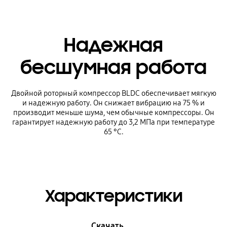
Надежная
бесшумная работа
Двойной роторный компрессор BLDC обеспечивает мягкую
и надежную работу. Он снижает вибрацию на 75 % и
производит меньше шума, чем обычные компрессоры. Он
гарантирует надежную работу до 3,2 МПа при температуре
65 °C.
Характеристики
Скачать