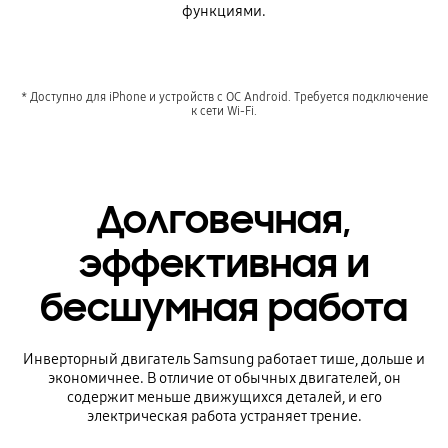
функциями.
* Доступно для iPhone и устройств с ОС Android. Требуется подключение
к сети Wi-Fi.
Долговечная,
эффективная и
бесшумная работа
Инверторный двигатель Samsung работает тише, дольше и
экономичнее. В отличие от обычных двигателей, он
содержит меньше движущихся деталей, и его
электрическая работа устраняет трение.