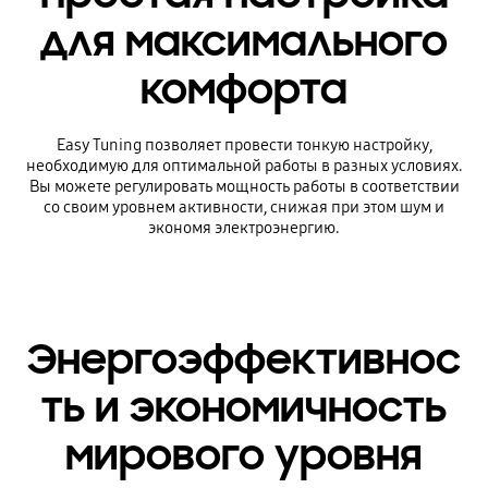
для максимального
комфорта
Easy Tuning позволяет провести тонкую настройку,
необходимую для оптимальной работы в разных условиях.
Вы можете регулировать мощность работы в соответствии
со своим уровнем активности, снижая при этом шум и
экономя электроэнергию.
Энергоэффективнос
ть и экономичность
мирового уровня