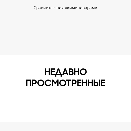
Сравните с похожими товарами
НЕДАВНО
ПРОСМОТРЕННЫЕ