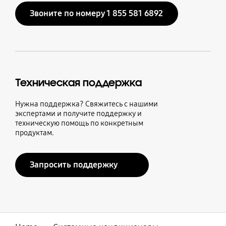
Звоните по номеру 1 855 581 6892
Техническая поддержка
Нужна поддержка? Свяжитесь с нашими
экспертами и получите поддержку и
техническую помощь по конкретным
продуктам.
Запросить поддержку