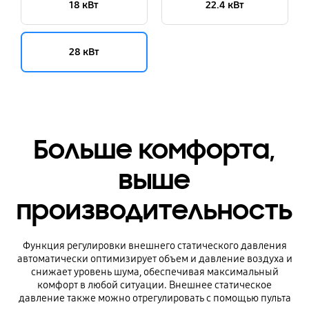
18 кВт
22.4 кВт
28 кВт
Больше комфорта,
выше
производительность
Функция регулировки внешнего статического давления
автоматически оптимизирует объем и давление воздуха и
снижает уровень шума, обеспечивая максимальный
комфорт в любой ситуации. Внешнее статическое
давление также можно отрегулировать с помощью пульта