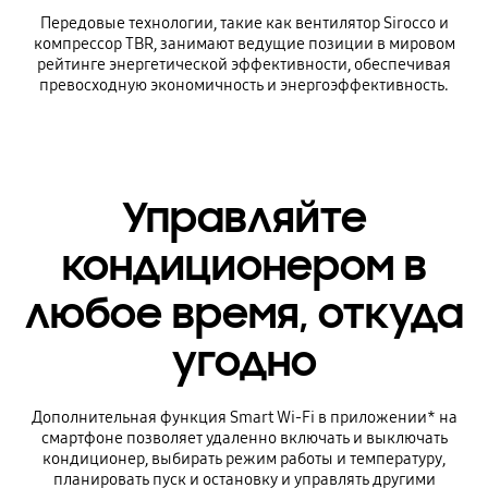
Передовые технологии, такие как вентилятор Sirocco и
компрессор TBR, занимают ведущие позиции в мировом
рейтинге энергетической эффективности, обеспечивая
превосходную экономичность и энергоэффективность.
Управляйте
кондиционером в
любое время, откуда
угодно
Дополнительная функция Smart Wi-Fi в приложении* на
смартфоне позволяет удаленно включать и выключать
кондиционер, выбирать режим работы и температуру,
планировать пуск и остановку и управлять другими