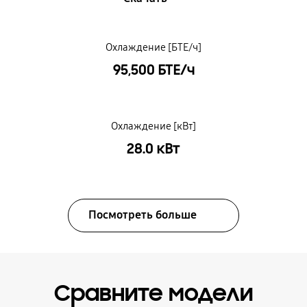
Охлаждение [БТЕ/ч]
95,500 БТЕ/ч
Охлаждение [кВт]
28.0 кВт
Посмотреть больше
Сравните модели