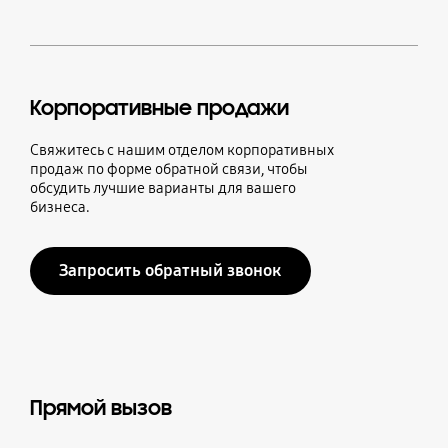
Корпоративные продажи
Свяжитесь с нашим отделом корпоративных
продаж по форме обратной связи, чтобы
обсудить лучшие варианты для вашего
бизнеса.
Запросить обратный звонок
Прямой вызов