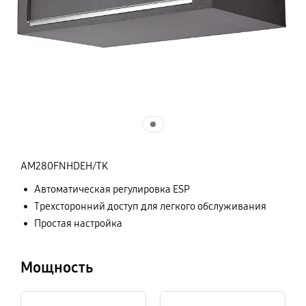
AM280FNHDEH/TK
Автоматическая регулировка ESP
Трехсторонний доступ для легкого обслуживания
Простая настройка
Мощность