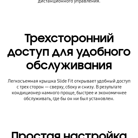
дистанционного управления.
Трехсторонний
доступ для удобного
обслуживания
Легкосъемная крышка Slide Fit открывает удобный доступ
с трех сторон — сверху, сбоку и снизу. В результате
кондиционер намного проще, быстрее и экономичнее
обслуживать, где бы он ни был установлен.
Простая настройка