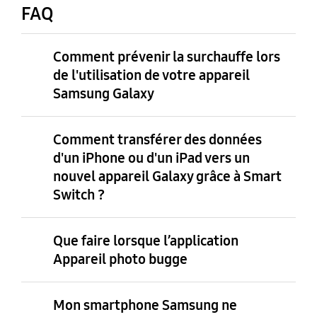
FAQ
Comment prévenir la surchauffe lors
de l'utilisation de votre appareil
Samsung Galaxy
Comment transférer des données
d'un iPhone ou d'un iPad vers un
nouvel appareil Galaxy grâce à Smart
Switch ?
Que faire lorsque l’application
Appareil photo bugge
Mon smartphone Samsung ne