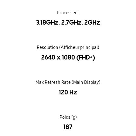
Processeur
3.18GHz, 2.7GHz, 2GHz
Résolution (Afficheur principal)
2640 x 1080 (FHD+)
Max Refresh Rate (Main Display)
120 Hz
Poids (g)
187