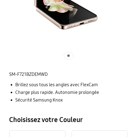
SM-F721BZDEMWD
Brillez sous tous les angles avec FlexCam
Charge plus rapide. Autonomie prolongée
Sécurité Samsung Knox
Choisissez votre Couleur