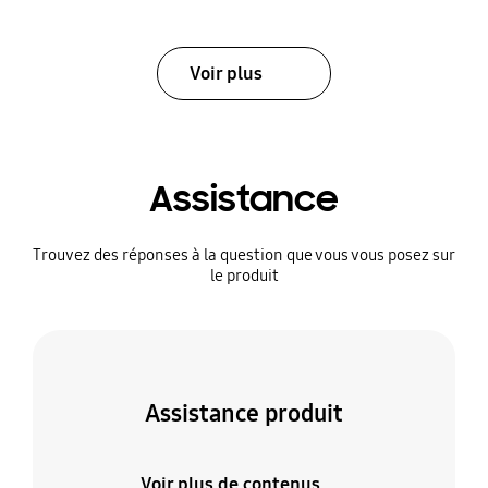
Voir plus
Assistance
Trouvez des réponses à la question que vous vous posez sur
le produit
Assistance produit
Voir plus de contenus