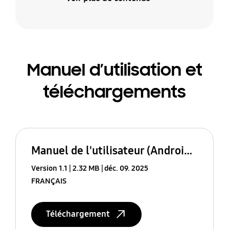
Manuel d’utilisation et
téléchargements
Manuel de l'utilisateur (Android 16)
Version 1.1
2.32 MB
déc. 09. 2025
FRANÇAIS
Téléchargement