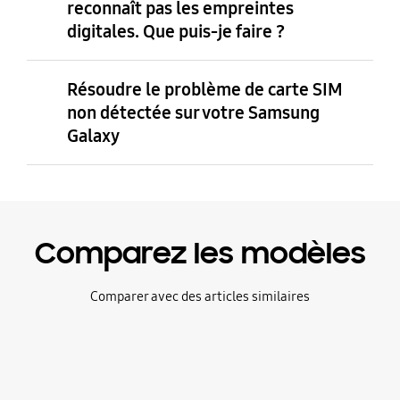
reconnaît pas les empreintes
digitales. Que puis-je faire ?
Résoudre le problème de carte SIM
non détectée sur votre Samsung
Galaxy
Comparez les modèles
Comparer avec des articles similaires