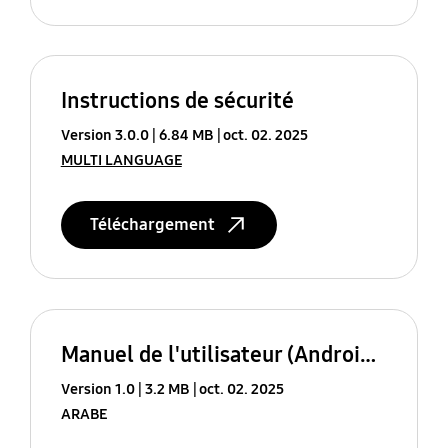
Instructions de sécurité
Version 3.0.0
6.84 MB
oct. 02. 2025
MULTI LANGUAGE
Téléchargement
Manuel de l'utilisateur (Android 16)
Version 1.0
3.2 MB
oct. 02. 2025
ARABE