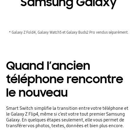
Samsung Galaxy
* Galaxy Z Fold4, Galaxy Watch5 et Galaxy Buds2 Pro vendus séparément.
Quand l’ancien
téléphone rencontre
le nouveau
Smart Switch simplifie la transition entre votre téléphone et
le Galaxy Z Flip4, même si c’est votre tout premier Samsung
Galaxy. En quelques étapes seulement, elle vous permet de
transférer vos photos, textes, données et bien plus encore.