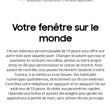
****** Adaptateur d’alimentation 25 W vendu séparément.
Votre fenêtre sur le
monde
L’écran extérieur personnalisable de 1,9 pouce vous offre une
autre toile avec laquelle jouer. Changez-le autant que vous le
souhaitez en utilisant vos vidéos, photos ou votre propre
émoji en RA pour personnaliser le cadran de montre. Avec
autant de contrôle, vous pouvez facilement l’associer à votre
humeur, à la météo ou à vos tenues. Vos habitudes
numériques quotidiennes, directement sur l’écran extérieur.
Contrôlez votre téléphone en appuyant et en balayant l’écran
extérieur de 1,9 pouce. Accédez aux paramètres rapides,
répondez aux textos et ajoutez des widgets pour garder les
applications à portée de main, sans utiliser l’écran principal.