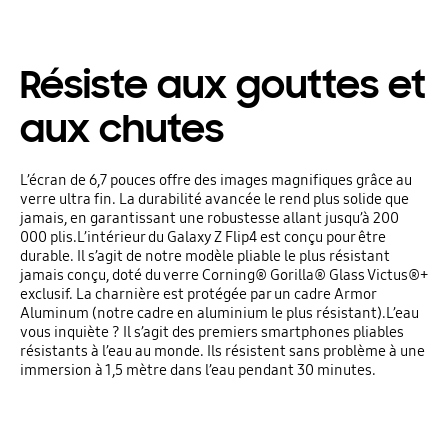
Résiste aux gouttes et
aux chutes
L’écran de 6,7 pouces offre des images magnifiques grâce au
verre ultra fin. La durabilité avancée le rend plus solide que
jamais, en garantissant une robustesse allant jusqu’à 200
000 plis.L’intérieur du Galaxy Z Flip4 est conçu pour être
durable. Il s’agit de notre modèle pliable le plus résistant
jamais conçu, doté du verre Corning® Gorilla® Glass Victus®+
exclusif. La charnière est protégée par un cadre Armor
Aluminum (notre cadre en aluminium le plus résistant).L’eau
vous inquiète ? Il s’agit des premiers smartphones pliables
résistants à l’eau au monde. Ils résistent sans problème à une
immersion à 1,5 mètre dans l’eau pendant 30 minutes.