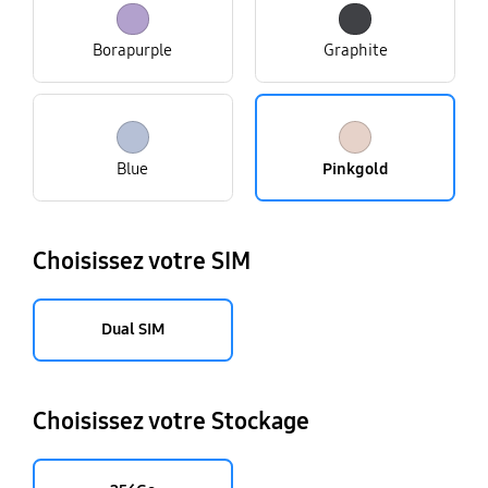
Borapurple
Graphite
Blue
Pinkgold
Choisissez votre SIM
Dual SIM
Choisissez votre Stockage