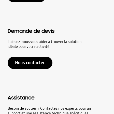
Demande de devis
Laissez-nous vous aider à trouver la solution
idéale pour votre activité.
Nous contacter
Assistance
Besoin de soutien? Contactez nos experts pour un
support et une assistance technique spécifiques