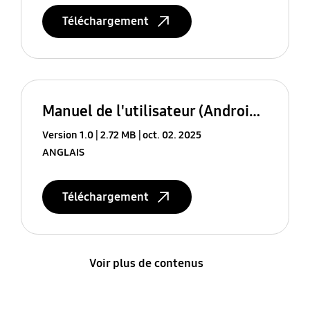
Téléchargement
Manuel de l'utilisateur (Android 16)
Version 1.0
2.72 MB
oct. 02. 2025
ANGLAIS
Téléchargement
Voir plus de contenus