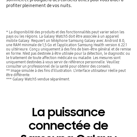
profiter pleinement de vos nuits.
* La disponibilité des produits et des fonctionnalités peut varier selon les
pays ou les régions. La Galaxy Watch5 doit être associée à un appareil
mobile Galaxy. Requiert un téléphone Samsung Galaxy avec Android 8.0,
une RAM minimale de 1,5 Go et l’application Samsung Health version 6.22.1
ou ultérieure. Conçu uniquement à des fins de bien-être général et de remise
en forme. N’est pas destinée à être utilisée pour la détection, le diagnostic ou
le traitement de toute affection médicale ou maladie. Les mesures sont
uniquement destinées à vous servir de référence personnelle. Veuillez
consulter un professionnel de la santé pour obtenir des conseils.
** Image simulée à des fins d’illustration. L’interface utilisateur réelle peut
être différente.
*** Galaxy Watch5 vendue séparément.
La puissance
connectée de