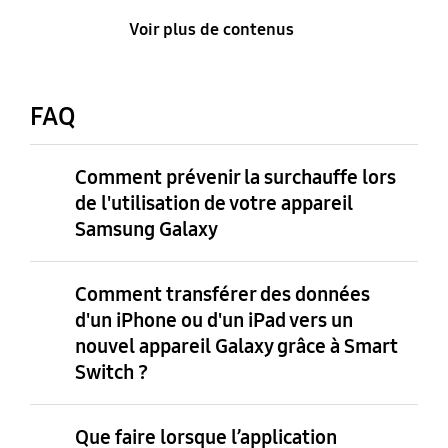
Voir plus de contenus
FAQ
Comment prévenir la surchauffe lors
de l'utilisation de votre appareil
Samsung Galaxy
Comment transférer des données
d'un iPhone ou d'un iPad vers un
nouvel appareil Galaxy grâce à Smart
Switch ?
Que faire lorsque l’application