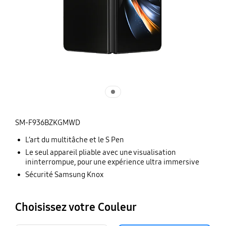
SM-F936BZKGMWD
L’art du multitâche et le S Pen
Le seul appareil pliable avec une visualisation
ininterrompue, pour une expérience ultra immersive
Sécurité Samsung Knox
Choisissez votre Couleur