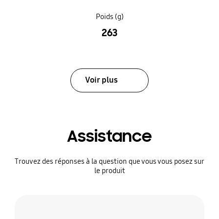
Poids (g)
263
Voir plus
Assistance
Trouvez des réponses à la question que vous vous posez sur
le produit