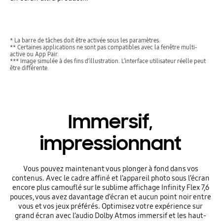
* La barre de tâches doit être activée sous les paramètres.
** Certaines applications ne sont pas compatibles avec la fenêtre multi-
active ou App Pair.
*** Image simulée à des fins d’illustration. L’interface utilisateur réelle peut
être différente.
Immersif,
impressionnant
Vous pouvez maintenant vous plonger à fond dans vos
contenus. Avec le cadre affiné et l’appareil photo sous l’écran
encore plus camouflé sur le sublime affichage Infinity Flex 7,6
pouces, vous avez davantage d’écran et aucun point noir entre
vous et vos jeux préférés. Optimisez votre expérience sur
grand écran avec l’audio Dolby Atmos immersif et les haut-