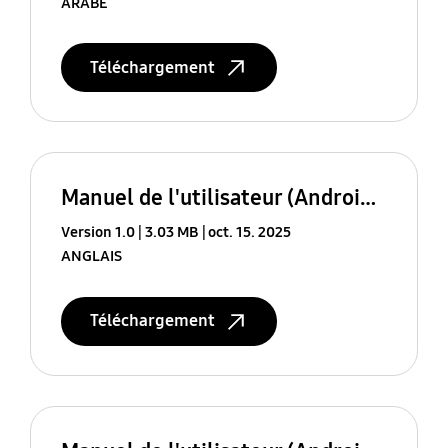
ARABE
Téléchargement
Manuel de l'utilisateur (Android 16 (B))
Version 1.0
3.03 MB
oct. 15. 2025
ANGLAIS
Téléchargement