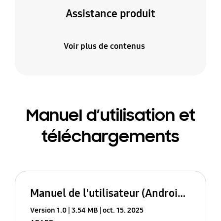
Assistance produit
Voir plus de contenus
Manuel d’utilisation et
téléchargements
Manuel de l'utilisateur (Android 16 (B))
Version 1.0
3.54 MB
oct. 15. 2025