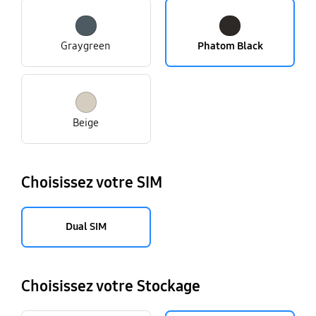
Graygreen
Phatom Black
Beige
Choisissez votre SIM
Dual SIM
Choisissez votre Stockage