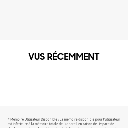
VUS RÉCEMMENT
* Mémoire Utilisateur Disponible : La mémoire disponible pour l’utilisateur
est inférieure à la mémoire totale de l’appareil en raison de l’espace de