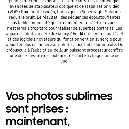
pleines d’action, les détails restent clairs. Les technologies
avancées de stabilisateur optique et de stabilisation vidéo
(VDIS) fluidifient la vidéo, tandis que la Super Night Solution
réduit le bruit. Le résultat : des séquences époustouflantes
sous faible luminosité qui ne demandent qu’à être revues. Il
n’est jamais trop tard pour réaliser de superbes portraits. Les
appareils photo arrière du Galaxy Z Fold4 utilisent du matériel
et des logiciels novateurs qui fonctionnent en synergie pour
apporter plus de lumière aux photos sous faible luminosité. Du
crépuscule à l’aube et au-delà, un puissant processeur confère
une dose savante de couleur et de clarté à chaque prise de
vue.
Vos photos sublimes
sont prises :
maintenant,