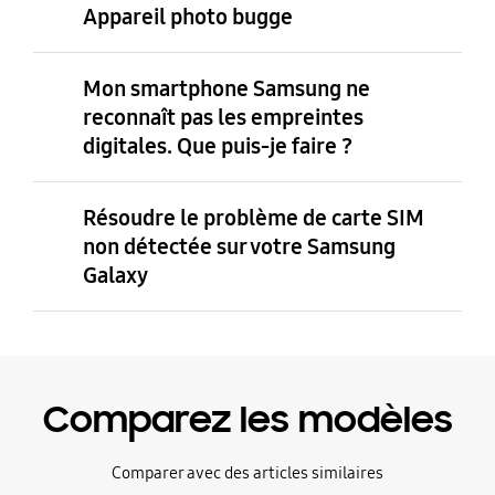
Appareil photo bugge
Mon smartphone Samsung ne
reconnaît pas les empreintes
digitales. Que puis-je faire ?
Résoudre le problème de carte SIM
non détectée sur votre Samsung
Galaxy
Comparez les modèles
Comparer avec des articles similaires