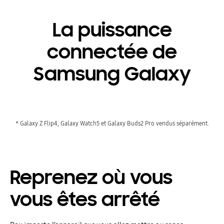
La puissance
connectée de
Samsung Galaxy
* Galaxy Z Flip4, Galaxy Watch5 et Galaxy Buds2 Pro vendus séparément.
Reprenez où vous
vous êtes arrêté