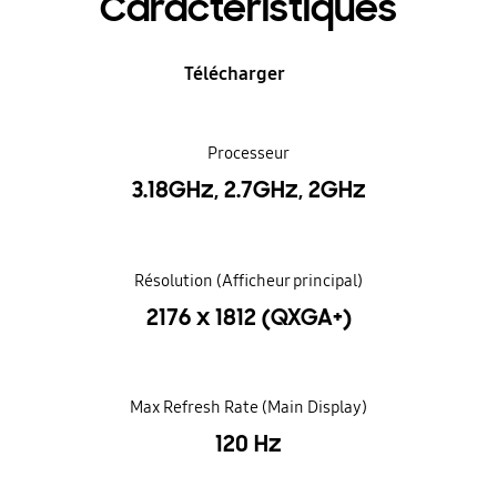
Caractéristiques
Télécharger
Processeur
3.18GHz, 2.7GHz, 2GHz
Résolution (Afficheur principal)
2176 x 1812 (QXGA+)
Max Refresh Rate (Main Display)
120 Hz