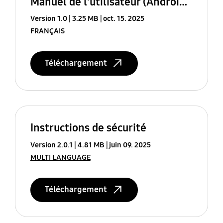
Manuel de l'utilisateur (Android 16 (B))
Version 1.0
3.25 MB
oct. 15. 2025
FRANÇAIS
Téléchargement
Instructions de sécurité
Version 2.0.1
4.81 MB
juin 09. 2025
MULTI LANGUAGE
Téléchargement