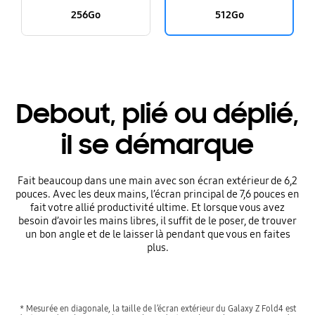
256Go
512Go
Debout, plié ou déplié,
il se démarque
Fait beaucoup dans une main avec son écran extérieur de 6,2
pouces. Avec les deux mains, l’écran principal de 7,6 pouces en
fait votre allié productivité ultime. Et lorsque vous avez
besoin d’avoir les mains libres, il suffit de le poser, de trouver
un bon angle et de le laisser là pendant que vous en faites
plus.
* Mesurée en diagonale, la taille de l’écran extérieur du Galaxy Z Fold4 est