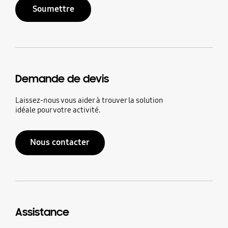
Soumettre
Demande de devis
Laissez-nous vous aider à trouver la solution
idéale pour votre activité.
Nous contacter
Assistance