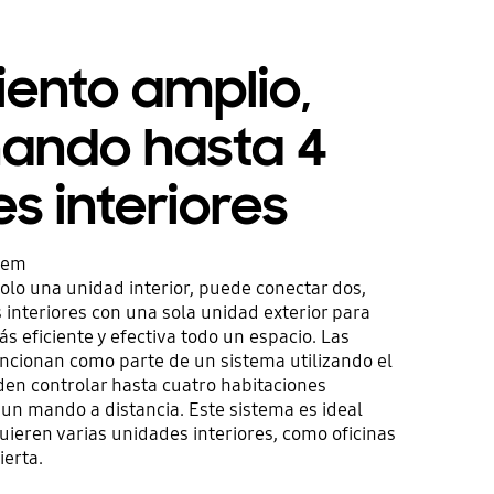
ento amplio,
ando hasta 4
s interiores
stem
olo una unidad interior, puede conectar dos,
 interiores con una sola unidad exterior para
 eficiente y efectiva todo un espacio. Las
uncionan como parte de un sistema utilizando el
n controlar hasta cuatro habitaciones
n mando a distancia. Este sistema es ideal
uieren varias unidades interiores, como oficinas
ierta.