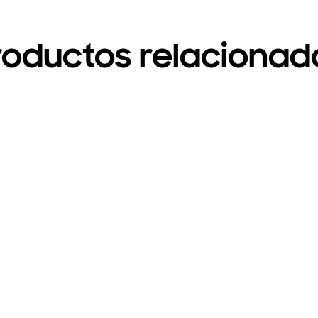
roductos relacionad