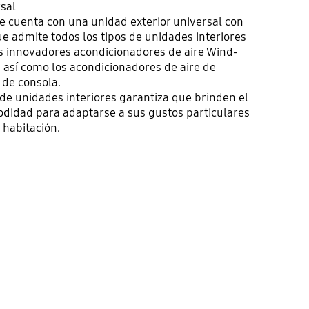
rsal
 cuenta con una unidad exterior universal con
e admite todos los tipos de unidades interiores
s innovadores acondicionadores de aire Wind-
 así como los acondicionadores de aire de
 de consola.
 de unidades interiores garantiza que brinden el
odidad para adaptarse a sus gustos particulares
 habitación.