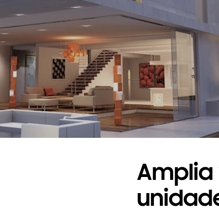
Amplia
unidade