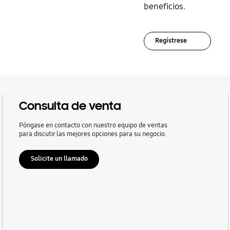
beneficios.
Regístrese
Consulta de venta
Póngase en contacto con nuestro equipo de ventas
para discutir las mejores opciones para su negocio.
Solicite un llamado