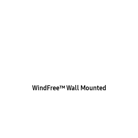
WindFree™ Wall Mounted