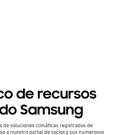
co de recursos
odo Samsung
s de soluciones climáticas registrados de
o a nuestro portal de socios y sus numerosos