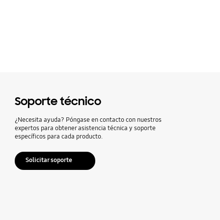
Soporte técnico
¿Necesita ayuda? Póngase en contacto con nuestros
expertos para obtener asistencia técnica y soporte
específicos para cada producto.
Solicitar soporte