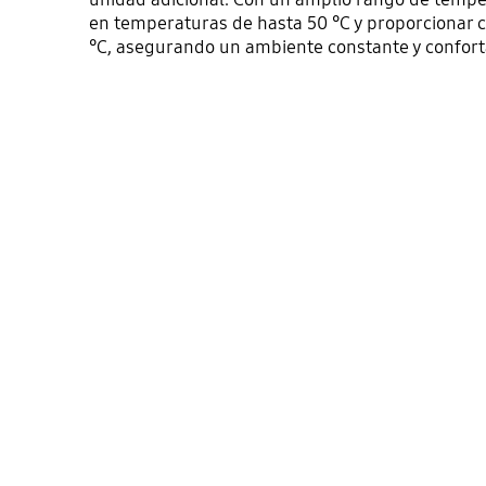
en temperaturas de hasta 50 °C y proporcionar ca
°C, asegurando un ambiente constante y confort