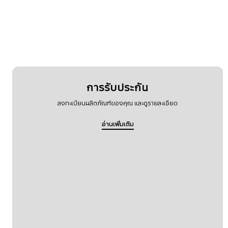
การรับประกัน
ลงทะเบียนผลิตภัณฑ์ของคุณ และดูรายละเอียด
อ่านเพิ่มเติม