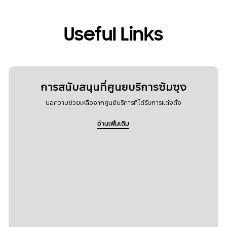
Useful Links
การสนับสนุนที่ศูนยบริการซัมซุง
ขอความช่วยเหลือจากศูนย์บริการที่ได้รับการแต่งตั้ง
อ่านเพิ่มเติม