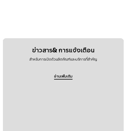
ข่าวสาร& การแจ้งเตือน
สำหรับการเปิดตัวผลิตภัณฑ์และบริการที่สำคัญ
อ่านเพิ่มเติม