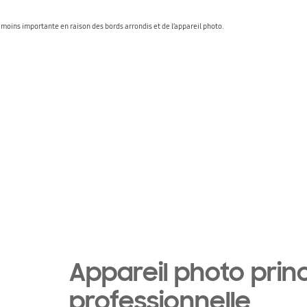
t moins importante en raison des bords arrondis et de l’appareil photo.
Appareil photo princ
professionnelle