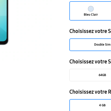
Bleu Clair
Choisissez votre 
Double Sim
Choisissez votre 
64GB
Choisissez votre
4 GB