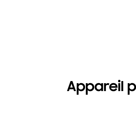
Appareil p