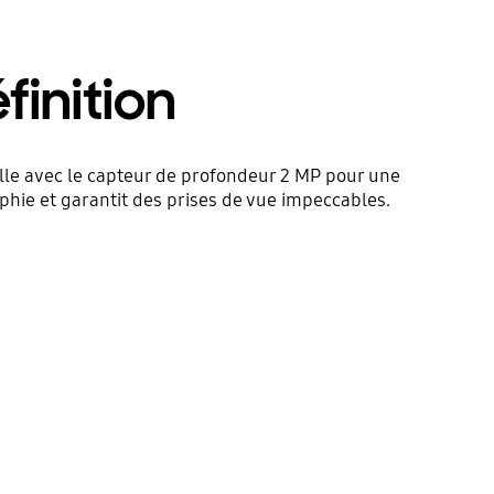
finition
lle avec le capteur de profondeur 2 MP pour une
hie et garantit des prises de vue impeccables.