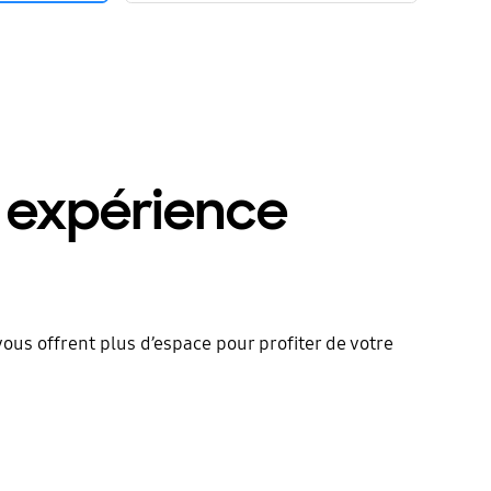
e expérience
ous offrent plus d’espace pour profiter de votre