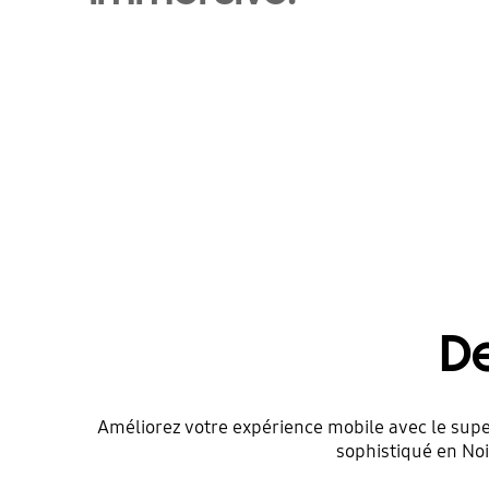
De
Améliorez votre expérience mobile avec le supe
sophistiqué en Noir