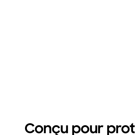
Conçu pour pro