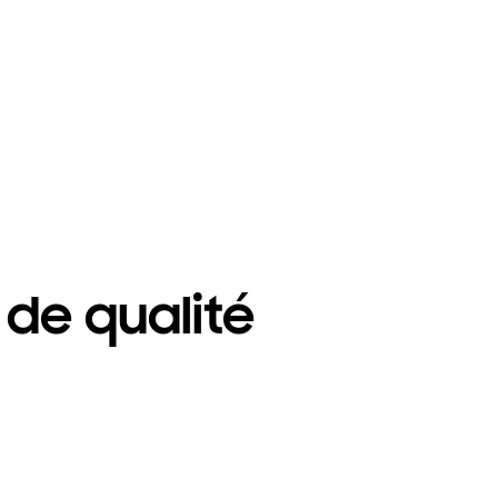
 de qualité