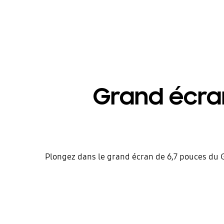
Grand écran
Plongez dans le grand écran de 6,7 pouces du Ga