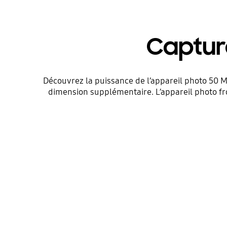
Capture
Découvrez la puissance de l’appareil photo 50 
dimension supplémentaire. L’appareil photo fr