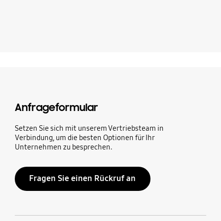
Anfrageformular
Setzen Sie sich mit unserem Vertriebsteam in
Verbindung, um die besten Optionen für Ihr
Unternehmen zu besprechen.
Fragen Sie einen Rückruf an