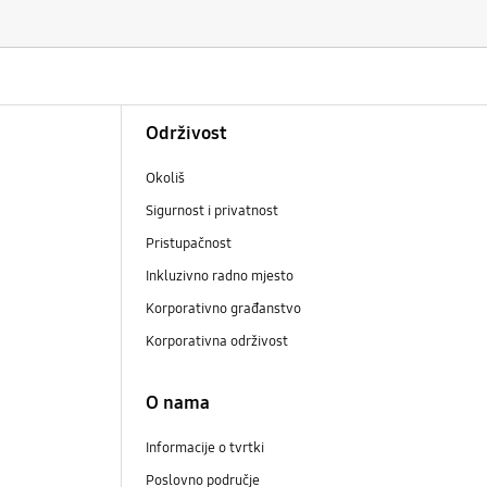
Održivost
Okoliš
Sigurnost i privatnost
Pristupačnost
Inkluzivno radno mjesto
Korporativno građanstvo
Korporativna održivost
O nama
Informacije o tvrtki
Poslovno područje