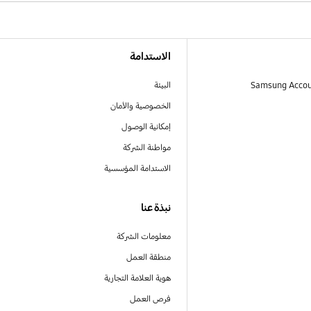
الاستدامة
البيئة
الخصوصية والأمان
إمكانية الوصول
مواطنة الشركة
الاستدامة المؤسسية
نبذة عنا
معلومات الشركة
منطقة العمل
هوية العلامة التجارية
فرص العمل