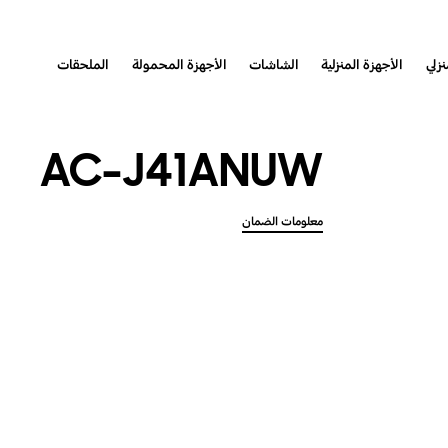
نزلي
الأجهزة المنزلية
الشاشات
الأجهزة المحمولة
الملحقات
AC-J41ANUW
معلومات الضمان