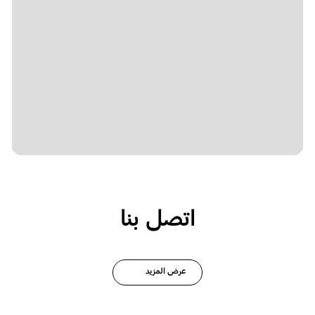
اتصل بنا
عرض المزيد