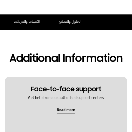
الحلول والنصائح
الكتيبات والتنزيلات
Additional Information
Face-to-face support
Get help from our authorised support centers
Read more