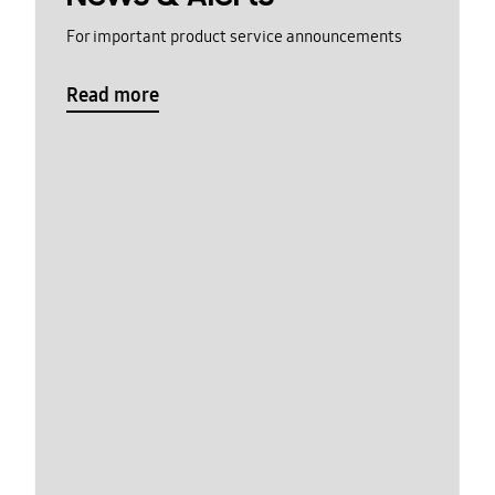
For important product service announcements
Read more