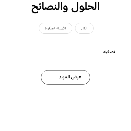
الحلول والنصائح
الكل
الأسئلة المتكررة
تصفية
عرض المزيد