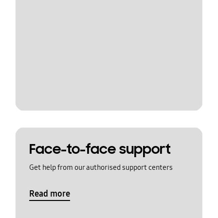
Face-to-face support
Get help from our authorised support centers
Read more