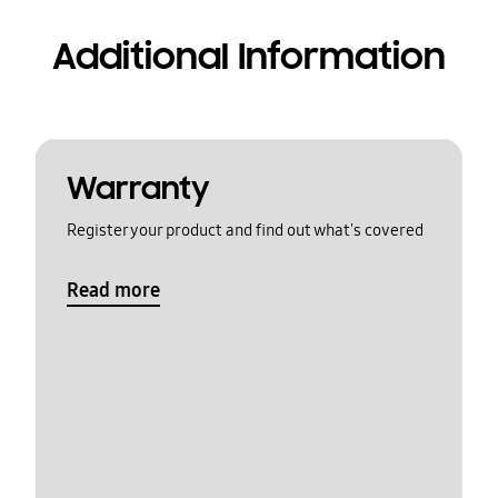
Additional Information
Warranty
Register your product and find out what's covered
Read more