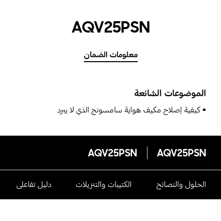
AQV25PSN
معلومات الضمان
الموضوعات الشائعة
كيفية إصلاح مكيف هواية سامسونج الذي لا يبرد
AQV25PSN
AQV25PSN
الحلول والنصائح
الكتيبات والتنزيلات
دليل تفاعلى