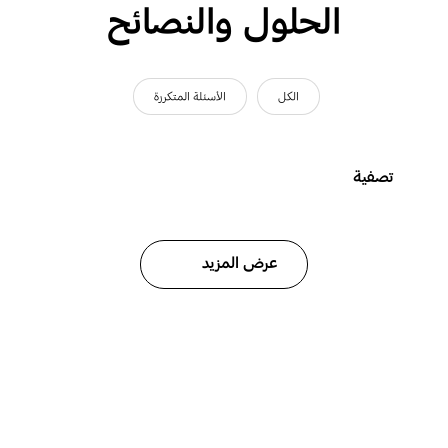
الحلول والنصائح
الكل
الأسئلة المتكررة
تصفية
عرض المزيد