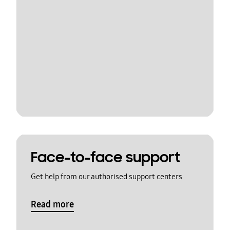
Face-to-face support
Get help from our authorised support centers
Read more