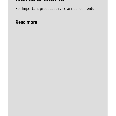
For important product service announcements
Read more