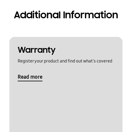
Additional Information
Warranty
Register your product and find out what's covered
Read more