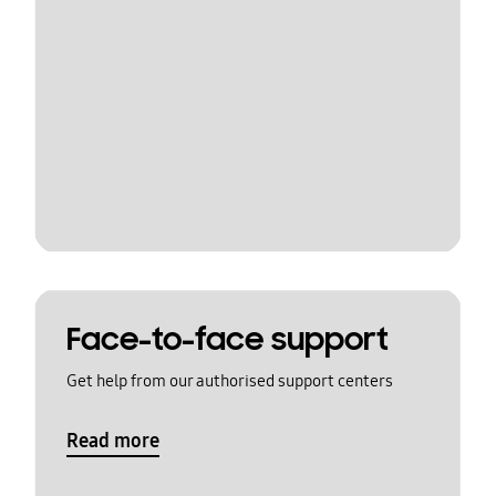
Face-to-face support
Get help from our authorised support centers
Read more