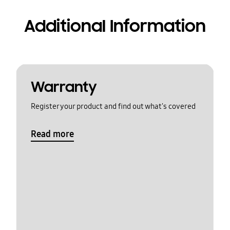
Additional Information
Warranty
Register your product and find out what's covered
Read more