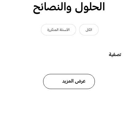
الحلول والنصائح
الكل
الأسئلة المتكررة
تصفية
عرض المزيد