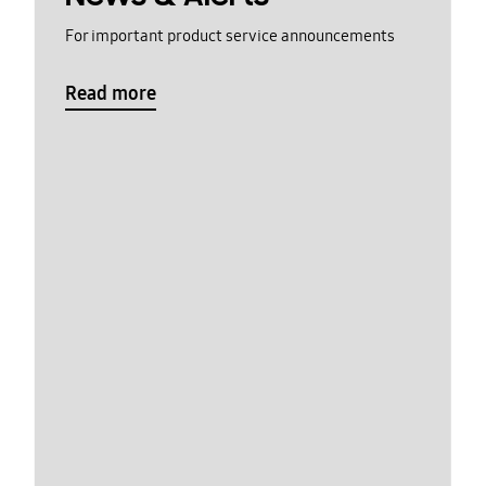
For important product service announcements
Read more