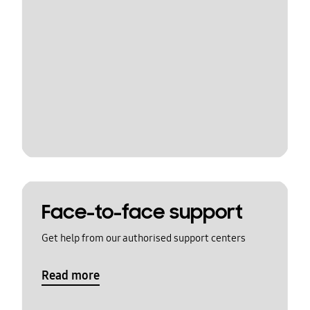
Face-to-face support
Get help from our authorised support centers
Read more