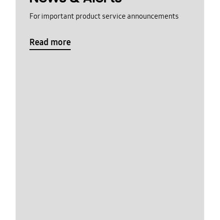
For important product service announcements
Read more