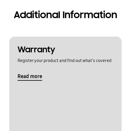
Additional Information
Warranty
Register your product and find out what's covered
Read more