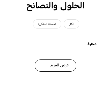
الحلول والنصائح
الكل
الأسئلة المتكررة
تصفية
عرض المزيد