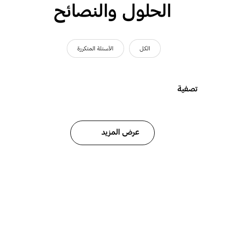
الحلول والنصائح
الكل
الأسئلة المتكررة
تصفية
عرض المزيد