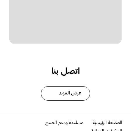
اتصل بنا
عرض المزيد
الصفحة الرئيسية
مساعدة ودعم المنتج