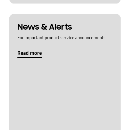
News & Alerts
For important product service announcements
Read more