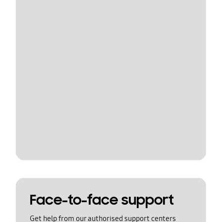
Face-to-face support
Get help from our authorised support centers