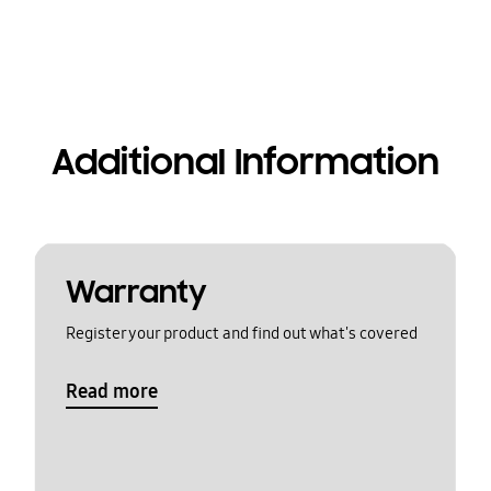
Additional Information
Warranty
Register your product and find out what's covered
Read more