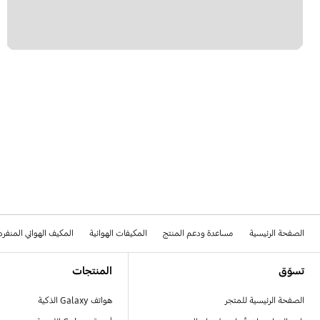
الصفحة الرئيسية
مساعدة ودعم المنتج
المكيفات الهوائية
المكيف الهوائي المنفر
Footer Navigation
تسوّق
المنتجات
الصفحة الرئيسية للمتجر
هواتف Galaxy الذكية