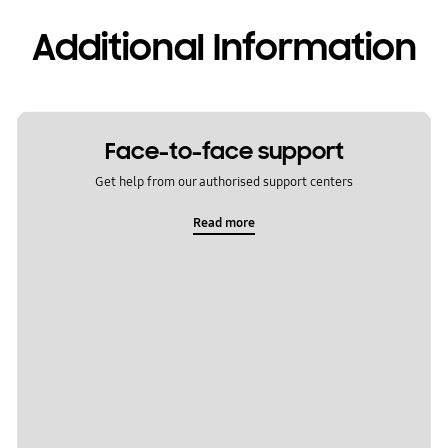
Additional Information
Face-to-face support
Get help from our authorised support centers
Read more