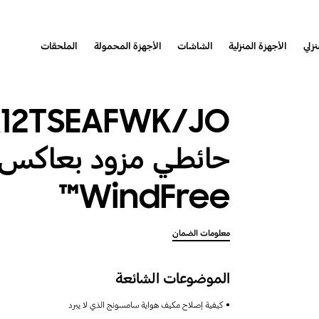
نزلي
الأجهزة المنزلية
الشاشات
الأجهزة المحمولة
الملحقات
حائطي مزود بعاكس 
WindFree™
معلومات الضمان
الموضوعات الشائعة
كيفية إصلاح مكيف هواية سامسونج الذي لا يبرد