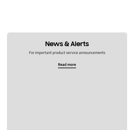
News & Alerts
For important product service announcements
Read more