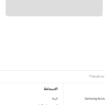
الاستدامة
البيئة