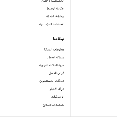
الخصوصية والأمان
إمكانية الوصول
مواطنة الشركة
الاستدامة المؤسسية
نبذة عنا
معلومات الشركة
منطقة العمل
هوية العلامة التجارية
فرص العمل
علاقات المستثمرين
غرفة الأخبار
الأخلاقيات
تصميم سامسونج