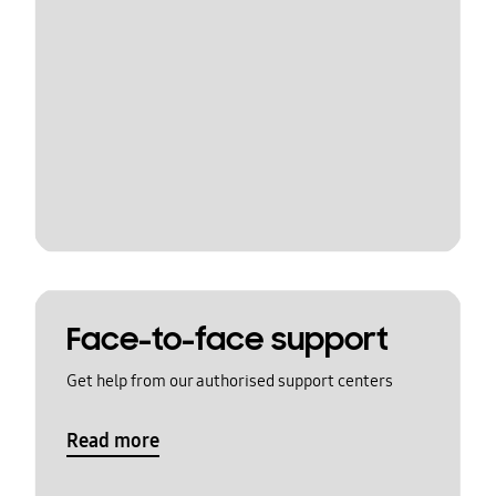
Face-to-face support
Get help from our authorised support centers
Read more