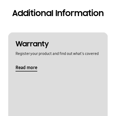
Additional Information
Warranty
Register your product and find out what's covered
Read more