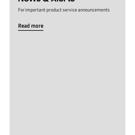
For important product service announcements
Read more