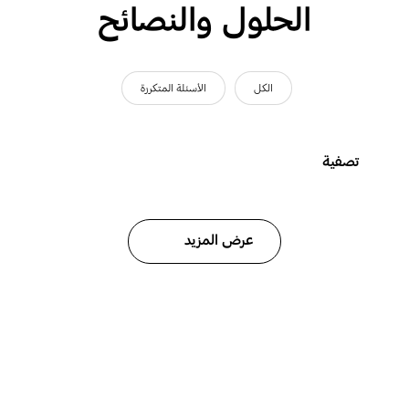
الحلول والنصائح
الكل
الأسئلة المتكررة
تصفية
عرض المزيد