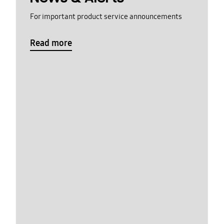
For important product service announcements
Read more