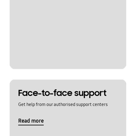
Face-to-face support
Get help from our authorised support centers
Read more