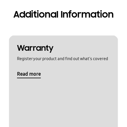
Additional Information
Warranty
Register your product and find out what's covered
Read more