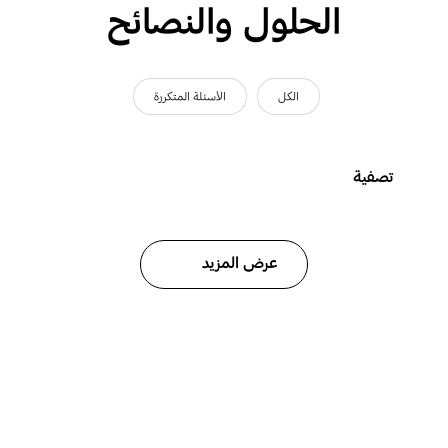
الحلول والنصائح
الكل
الأسئلة المتكررة
تصفية
عرض المزيد