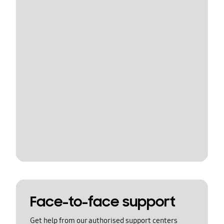
Face-to-face support
Get help from our authorised support centers