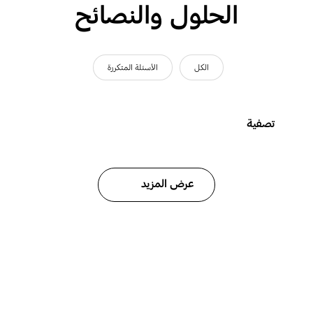
الحلول والنصائح
الكل
الأسئلة المتكررة
تصفية
عرض المزيد