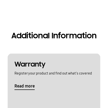
Additional Information
Warranty
Register your product and find out what's covered
Read more