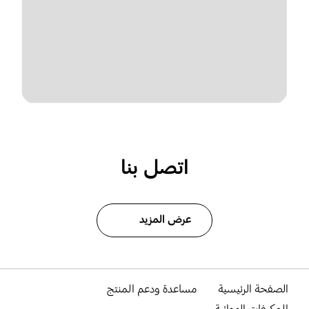
اتصل بنا
عرض المزيد
الصفحة الرئيسية
مساعدة ودعم المنتج