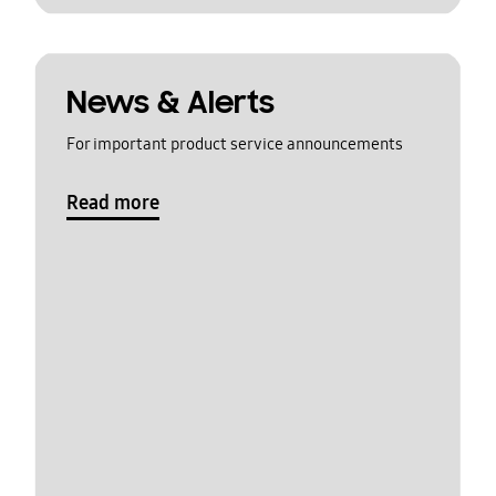
News & Alerts
For important product service announcements
Read more