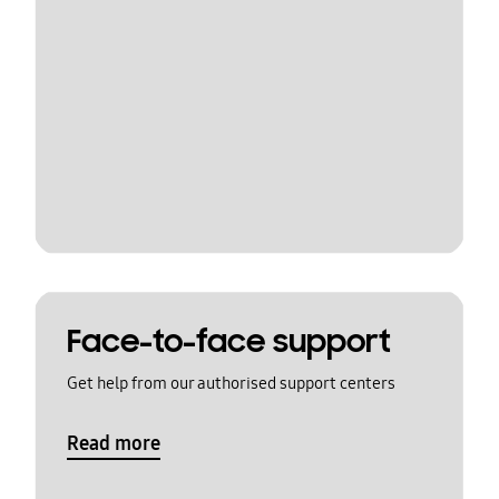
Face-to-face support
Get help from our authorised support centers
Read more