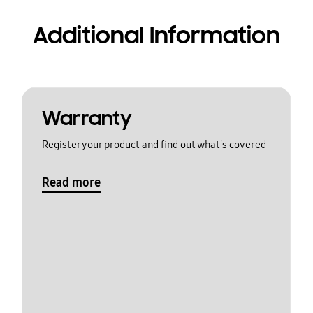
Additional Information
Warranty
Register your product and find out what's covered
Read more