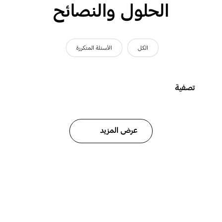
الحلول والنصائح
الكل
الأسئلة المتكررة
تصفية
عرض المزيد