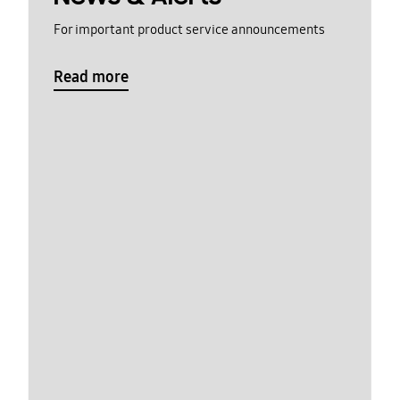
For important product service announcements
Read more