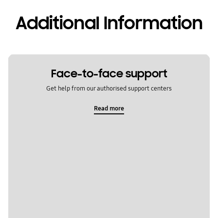
Additional Information
Face-to-face support
Get help from our authorised support centers
Read more