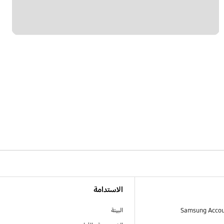
الاستدامة
البيئة