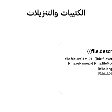
الكتيبات والتنزيلات
{{file.fileSize}} MB
{{file.osNames}}