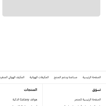
الصفحة الرئيسية
مساعدة ودعم المنتج
المكيفات الهوائية
المكيف الهوائي المنفر
Footer Navigation
تسوّق
المنتجات
الصفحة الرئيسية للمتجر
هواتف Galaxy الذكية