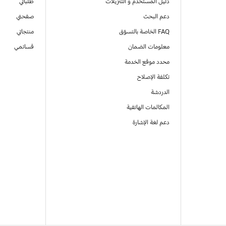
دليل المستخدم و التنزيلات
طلباتي
دعم البحث
صفحتي
FAQ الخاصة بالتسوّق
منتجاتي
معلومات الضمان
قسائمي
محدد موقع الخدمة
تكلفة الإصلاح
الدردشة
المكالمات الهاتفية
دعم لغة الإشارة