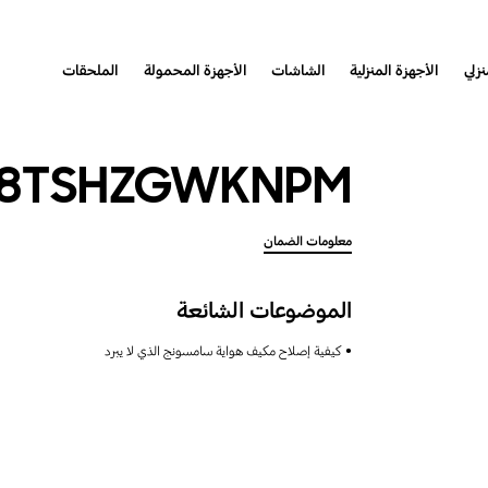
نزلي
الأجهزة المنزلية
الشاشات
الأجهزة المحمولة
الملحقات
18TSHZGWKNPM
معلومات الضمان
الموضوعات الشائعة
كيفية إصلاح مكيف هواية سامسونج الذي لا يبرد