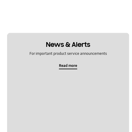
News & Alerts
For important product service announcements
Read more