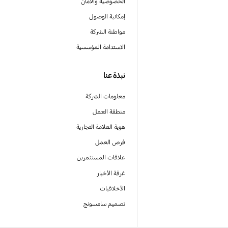
الخصوصية والأمان
إمكانية الوصول
مواطنة الشركة
الاستدامة المؤسسية
نبذة عنا
معلومات الشركة
منطقة العمل
هوية العلامة التجارية
فرص العمل
علاقات المستثمرين
غرفة الأخبار
الأخلاقيات
تصميم سامسونج