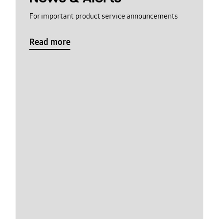
For important product service announcements
Read more