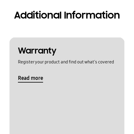
Additional Information
Warranty
Register your product and find out what's covered
Read more