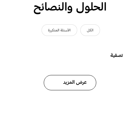
الحلول والنصائح
الكل
الأسئلة المتكررة
تصفية
عرض المزيد