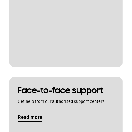
Face-to-face support
Get help from our authorised support centers
Read more