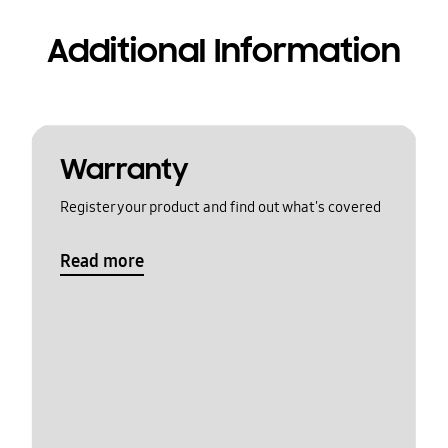
Additional Information
Warranty
Register your product and find out what's covered
Read more