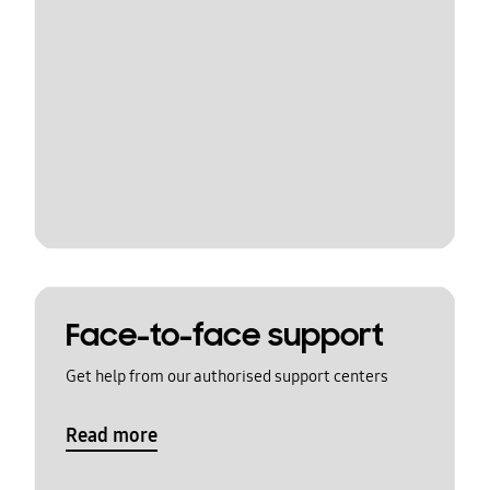
Face-to-face support
Get help from our authorised support centers
Read more