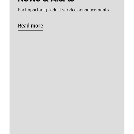
For important product service announcements
Read more