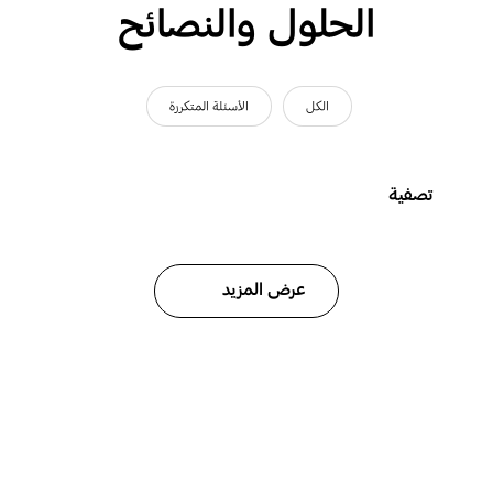
الحلول والنصائح
الكل
الأسئلة المتكررة
تصفية
عرض المزيد