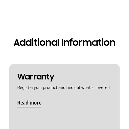
Additional Information
Warranty
Register your product and find out what's covered
Read more