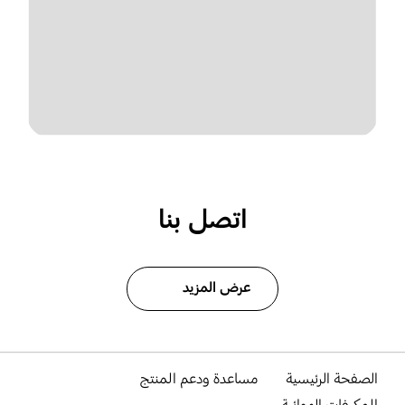
اتصل بنا
عرض المزيد
الصفحة الرئيسية
مساعدة ودعم المنتج