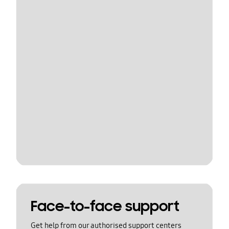
Face-to-face support
Get help from our authorised support centers