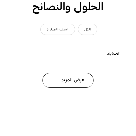
الحلول والنصائح
الكل
الأسئلة المتكررة
تصفية
عرض المزيد