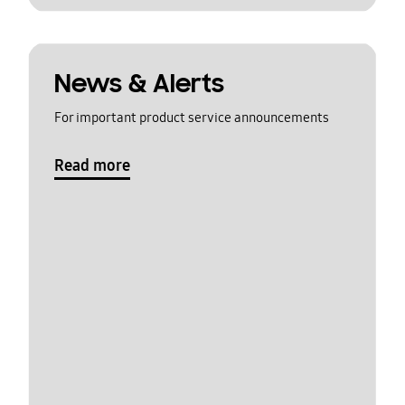
News & Alerts
For important product service announcements
Read more