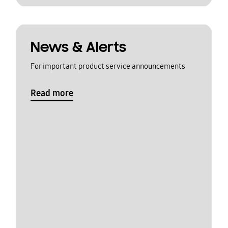
News & Alerts
For important product service announcements
Read more