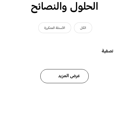
الحلول والنصائح
الكل
الأسئلة المتكررة
تصفية
عرض المزيد