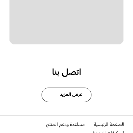
اتصل بنا
عرض المزيد
الصفحة الرئيسية
مساعدة ودعم المنتج