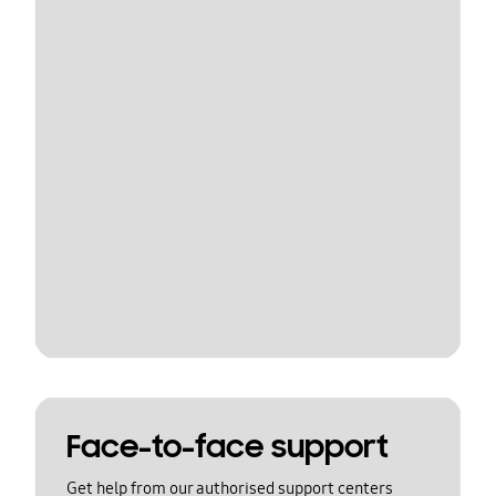
Face-to-face support
Get help from our authorised support centers