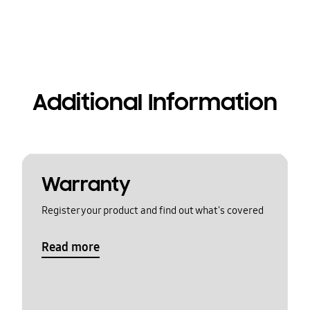
Additional Information
Warranty
Register your product and find out what's covered
Read more