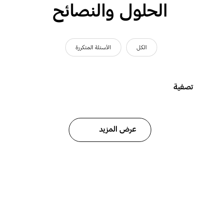
الحلول والنصائح
الكل
الأسئلة المتكررة
تصفية
عرض المزيد