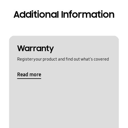
Additional Information
Warranty
Register your product and find out what's covered
Read more