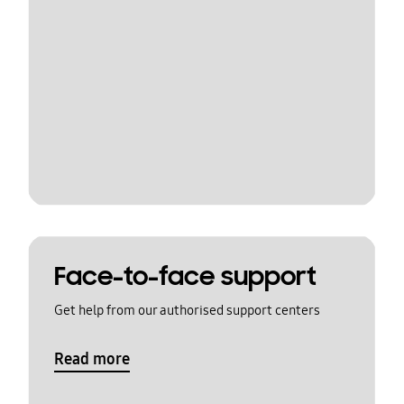
Face-to-face support
Get help from our authorised support centers
Read more