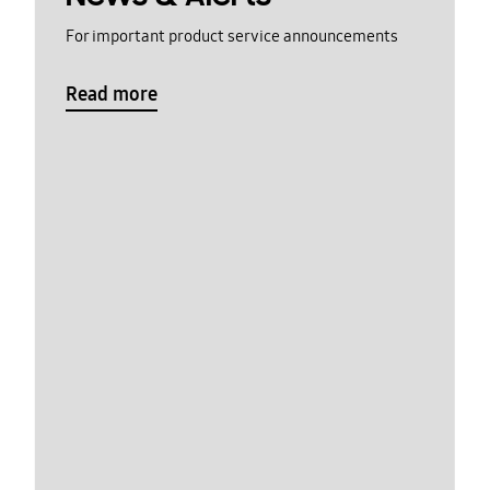
For important product service announcements
Read more