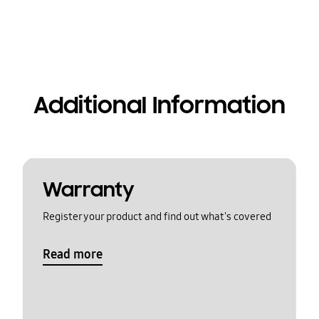
Additional Information
Warranty
Register your product and find out what's covered
Read more