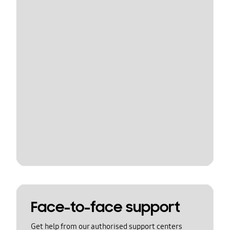
Face-to-face support
Get help from our authorised support centers