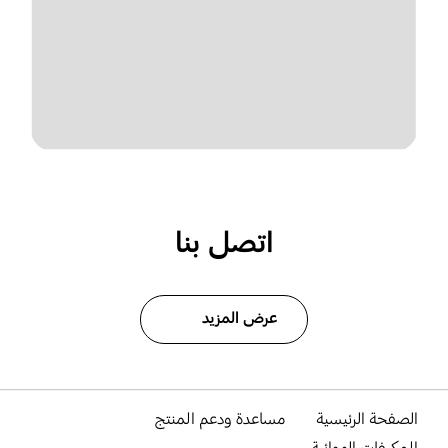
اتصل بنا
عرض المزيد
الصفحة الرئيسية
مساعدة ودعم المنتج