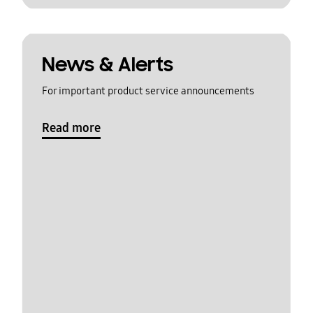
News & Alerts
For important product service announcements
Read more