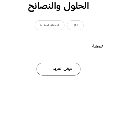
الحلول والنصائح
الكل
الأسئلة المتكررة
تصفية
عرض المزيد