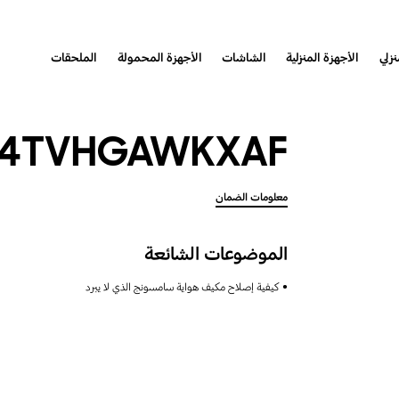
نزلي
الأجهزة المنزلية
الشاشات
الأجهزة المحمولة
الملحقات
24TVHGAWKXAF
معلومات الضمان
الموضوعات الشائعة
كيفية إصلاح مكيف هواية سامسونج الذي لا يبرد