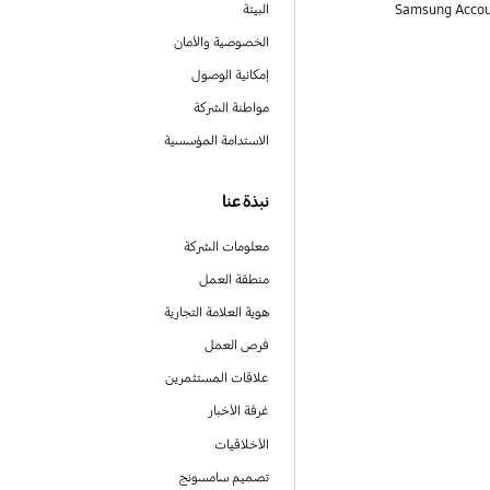
البيئة
الخصوصية والأمان
إمكانية الوصول
مواطنة الشركة
الاستدامة المؤسسية
نبذة عنا
معلومات الشركة
منطقة العمل
هوية العلامة التجارية
فرص العمل
علاقات المستثمرين
غرفة الأخبار
الأخلاقيات
تصميم سامسونج