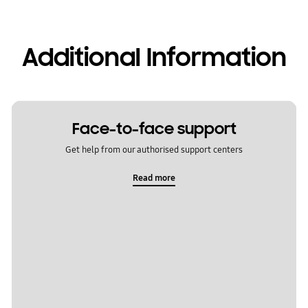
Additional Information
Face-to-face support
Get help from our authorised support centers
Read more