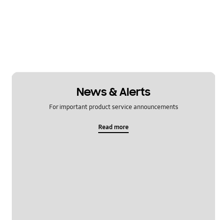
News & Alerts
For important product service announcements
Read more