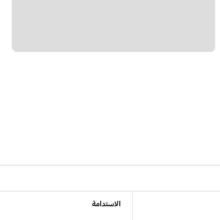
الاستدامة