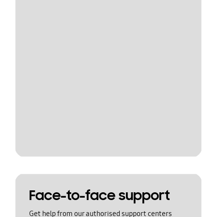
Face-to-face support
Get help from our authorised support centers