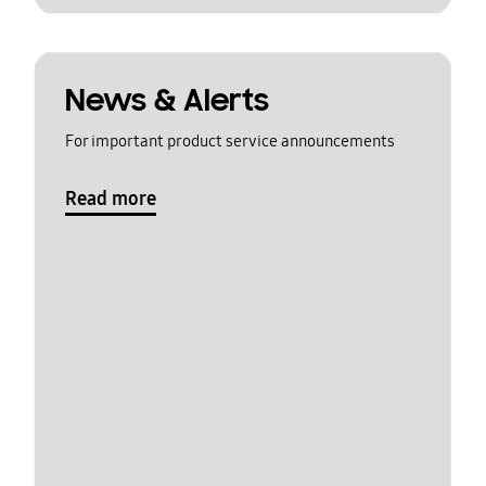
News & Alerts
For important product service announcements
Read more