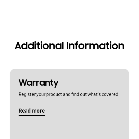
Additional Information
Warranty
Register your product and find out what's covered
Read more