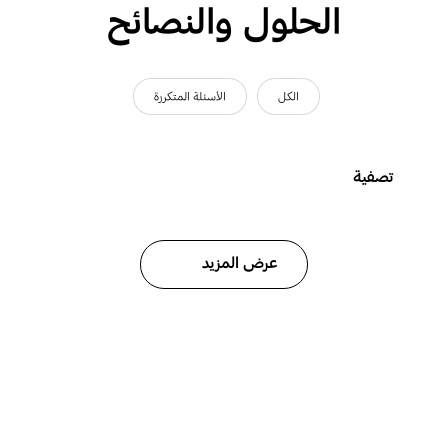
الحلول والنصائح
الكل
الأسئلة المتكررة
تصفية
عرض المزيد