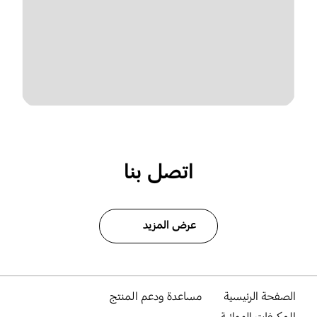
اتصل بنا
عرض المزيد
الصفحة الرئيسية
مساعدة ودعم المنتج