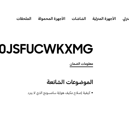
نزلي
الأجهزة المنزلية
الشاشات
الأجهزة المحمولة
الملحقات
30JSFUCWKXMG
معلومات الضمان
الموضوعات الشائعة
كيفية إصلاح مكيف هواية سامسونج الذي لا يبرد