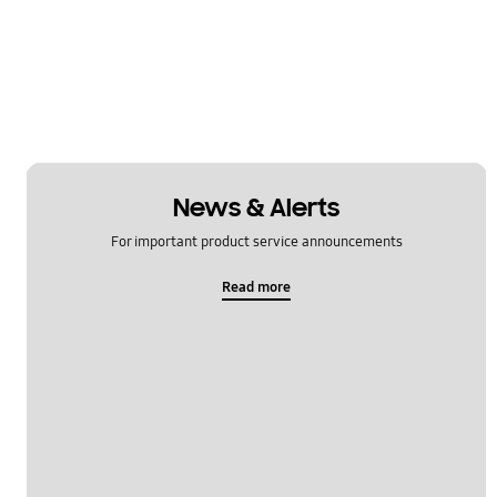
News & Alerts
For important product service announcements
Read more