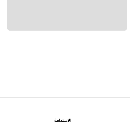
الاستدامة