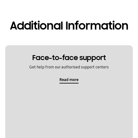
Additional Information
Face-to-face support
Get help from our authorised support centers
Read more