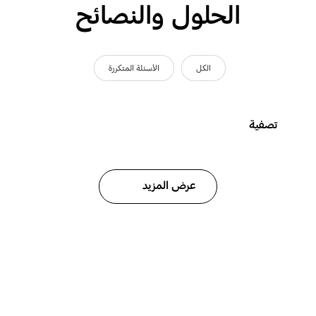
الحلول والنصائح
الكل
الأسئلة المتكررة
تصفية
عرض المزيد