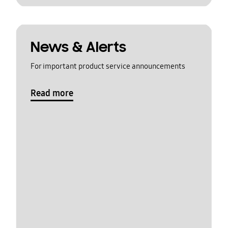
News & Alerts
For important product service announcements
Read more