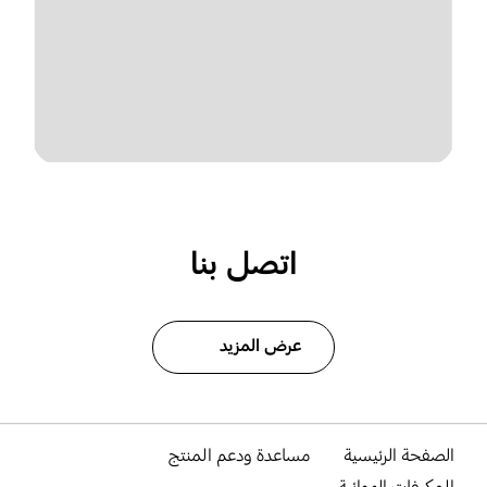
اتصل بنا
عرض المزيد
الصفحة الرئيسية
مساعدة ودعم المنتج