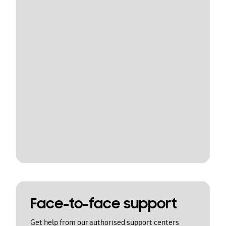
Face-to-face support
Get help from our authorised support centers