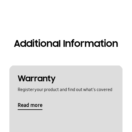
Additional Information
Warranty
Register your product and find out what's covered
Read more