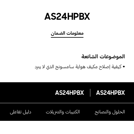
AS24HPBX
معلومات الضمان
الموضوعات الشائعة
كيفية إصلاح مكيف هواية سامسونج الذي لا يبرد
AS24HPBX
AS24HPBX
الحلول والنصائح
الكتيبات والتنزيلات
دليل تفاعلى