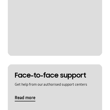
Face-to-face support
Get help from our authorised support centers
Read more