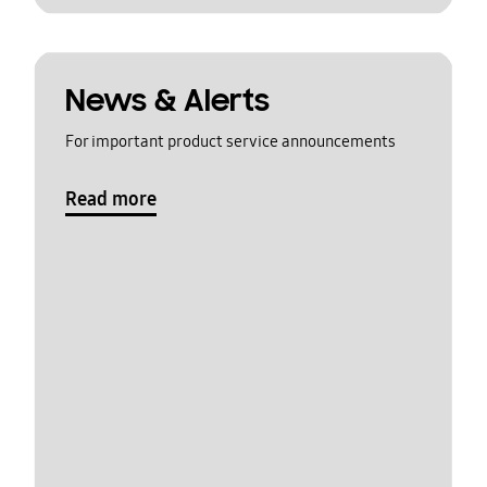
News & Alerts
For important product service announcements
Read more