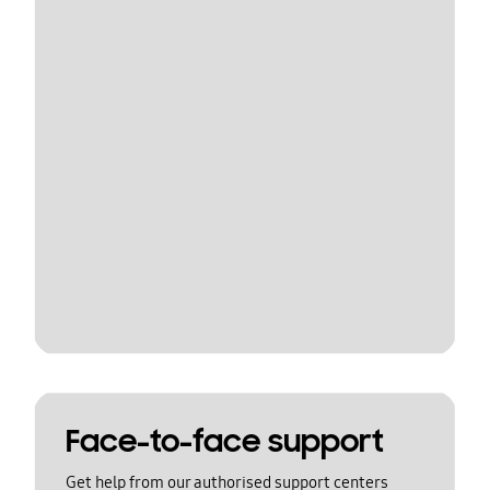
Face-to-face support
Get help from our authorised support centers