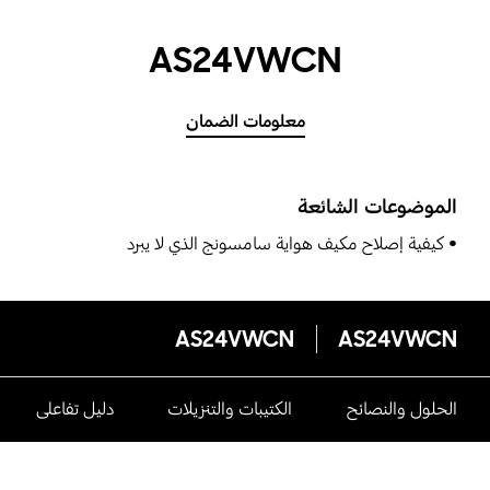
AS24VWCN
معلومات الضمان
الموضوعات الشائعة
كيفية إصلاح مكيف هواية سامسونج الذي لا يبرد
AS24VWCN
AS24VWCN
الحلول والنصائح
الكتيبات والتنزيلات
دليل تفاعلى