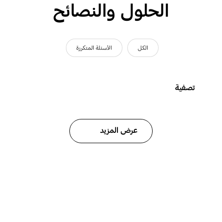
الحلول والنصائح
الكل
الأسئلة المتكررة
تصفية
عرض المزيد