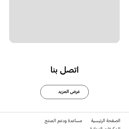
اتصل بنا
عرض المزيد
الصفحة الرئيسية
مساعدة ودعم المنتج