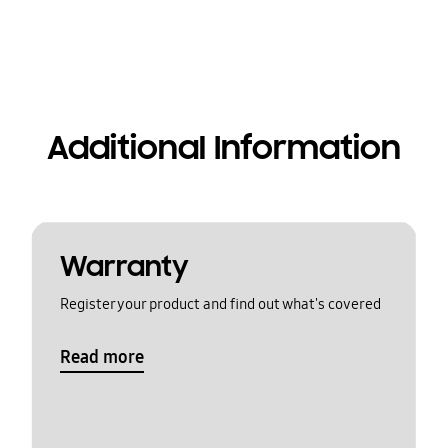
Additional Information
Warranty
Register your product and find out what's covered
Read more