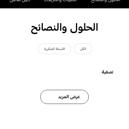
الحلول والنصائح
الكل
الأسئلة المتكررة
تصفية
عرض المزيد