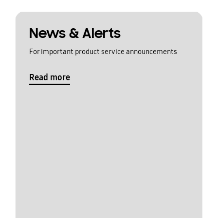
News & Alerts
For important product service announcements
Read more