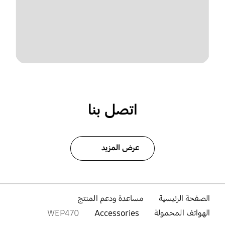
اتصل بنا
عرض المزيد
الصفحة الرئيسية
مساعدة ودعم المنتج
الهواتف المحمولة
Accessories
WEP470