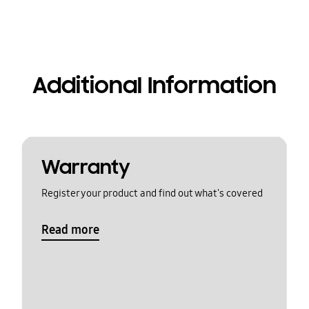
Additional Information
Warranty
Register your product and find out what's covered
Read more