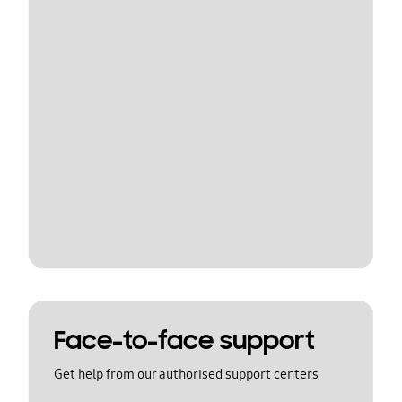
Face-to-face support
Get help from our authorised support centers