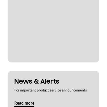
News & Alerts
For important product service announcements
Read more