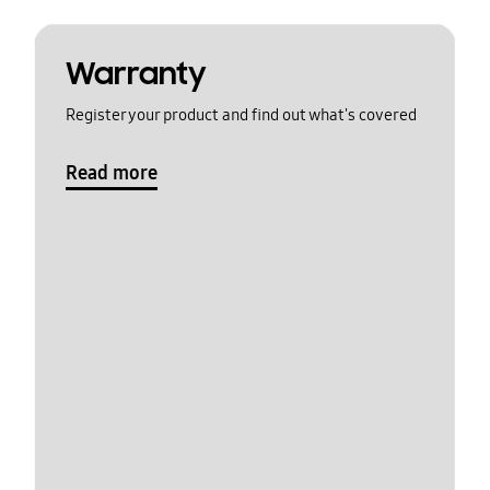
Warranty
Register your product and find out what's covered
Read more