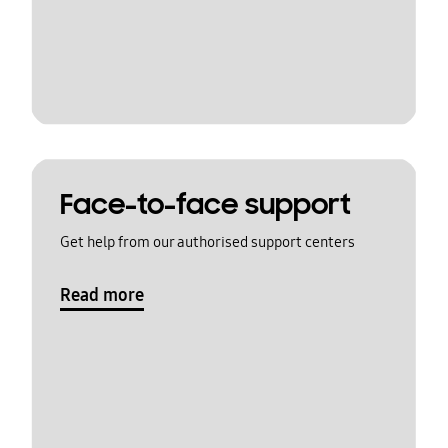
Face-to-face support
Get help from our authorised support centers
Read more