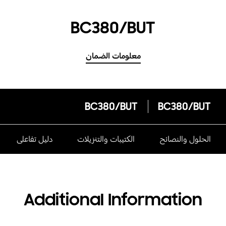
BC380/BUT
معلومات الضمان
BC380/BUT
BC380/BUT
الحلول والنصائح
الكتيبات والتنزيلات
دليل تفاعلى
Additional Information