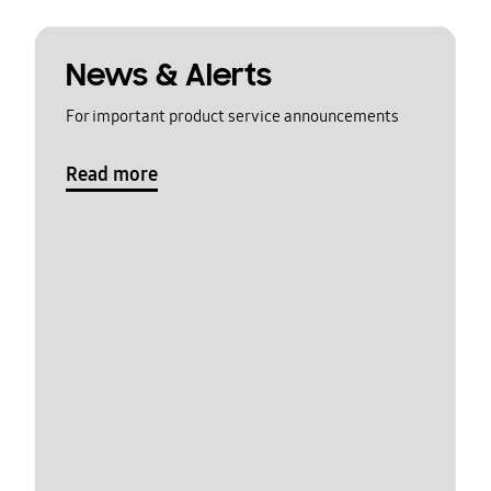
News & Alerts
For important product service announcements
Read more