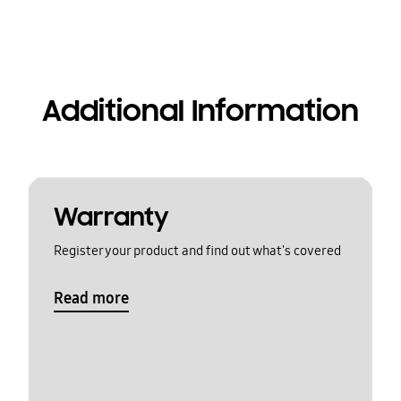
Additional Information
Warranty
Register your product and find out what's covered
Read more