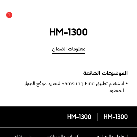
1
HM-1300
معلومات الضمان
الموضوعات الشائعة
استخدم تطبيق Samsung Find لتحديد موقع الجهاز
المفقود
HM-1300
HM-1300
الحلول والنصائح
الكتيبات والتنزيلات
دليل تفاعلى