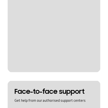
Face-to-face support
Get help from our authorised support centers