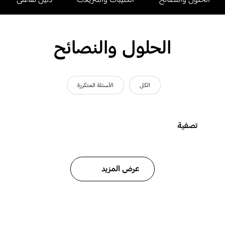
الحلول والنصائح
الكل
الأسئلة المتكررة
تصفية
عرض المزيد