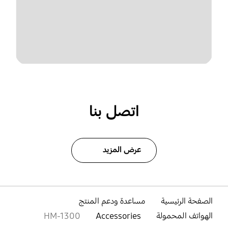
اتصل بنا
عرض المزيد
الصفحة الرئيسية
مساعدة ودعم المنتج
الهواتف المحمولة
Accessories
HM-1300