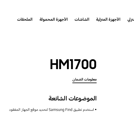
نزلي
الأجهزة المنزلية
الشاشات
الأجهزة المحمولة
الملحقات
HM1700
معلومات الضمان
الموضوعات الشائعة
استخدم تطبيق Samsung Find لتحديد موقع الجهاز المفقود