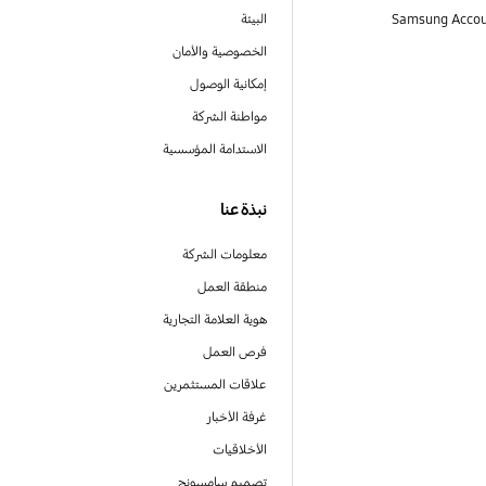
البيئة
الخصوصية والأمان
إمكانية الوصول
مواطنة الشركة
الاستدامة المؤسسية
نبذة عنا
معلومات الشركة
منطقة العمل
هوية العلامة التجارية
فرص العمل
علاقات المستثمرين
غرفة الأخبار
الأخلاقيات
تصميم سامسونج