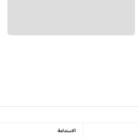
الاستدامة