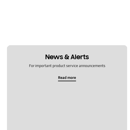
News & Alerts
For important product service announcements
Read more