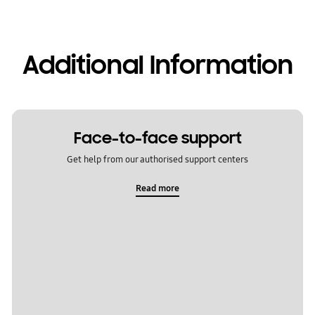
Additional Information
Face-to-face support
Get help from our authorised support centers
Read more