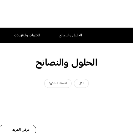
الحلول والنصائح
الكتيبات والتنزيلات
الحلول والنصائح
الكل
الأسئلة المتكررة
عرض المزيد