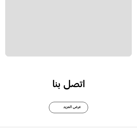
اتصل بنا
عرض المزيد