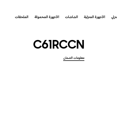
نزلي
الأجهزة المنزلية
الشاشات
الأجهزة المحمولة
الملحقات
C61RCCN
معلومات الضمان