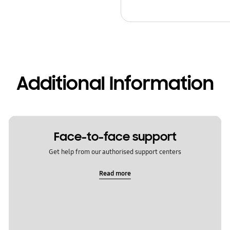
Additional Information
Face-to-face support
Get help from our authorised support centers
Read more