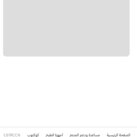
الصفحة الرئيسية
مساعدة ودعم المنتج
أجهزة الطبخ
كوكتوب
C61RCCN