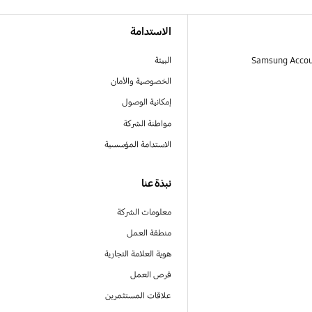
الاستدامة
البيئة
الخصوصية والأمان
إمكانية الوصول
مواطنة الشركة
الاستدامة المؤسسية
نبذة عنا
معلومات الشركة
منطقة العمل
هوية العلامة التجارية
فرص العمل
علاقات المستثمرين