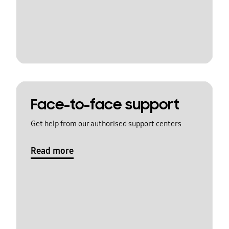
Face-to-face support
Get help from our authorised support centers
Read more