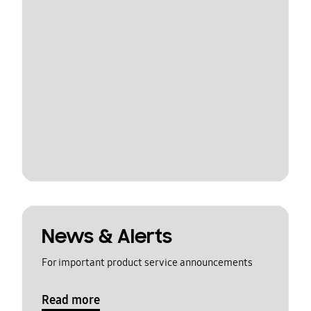
News & Alerts
For important product service announcements
Read more