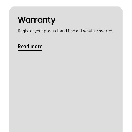
Warranty
Register your product and find out what's covered
Read more