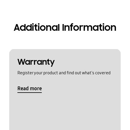
Additional Information
Warranty
Register your product and find out what's covered
Read more