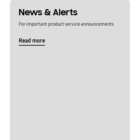
News & Alerts
For important product service announcements
Read more