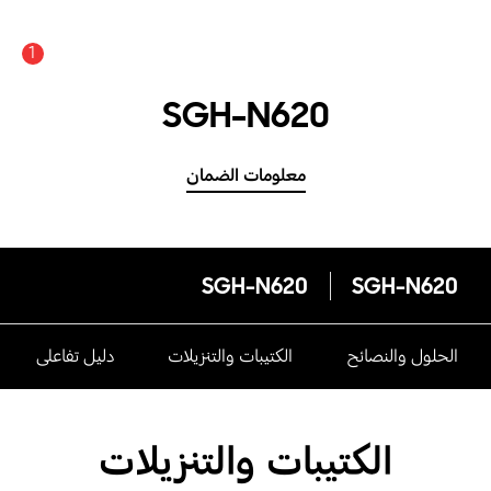
1
SGH-N620
معلومات الضمان
SGH-N620
SGH-N620
الحلول والنصائح
الكتيبات والتنزيلات
دليل تفاعلى
الكتيبات والتنزيلات