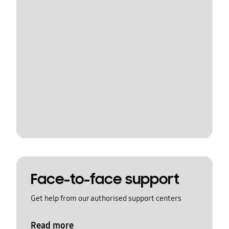
Face-to-face support
Get help from our authorised support centers
Read more