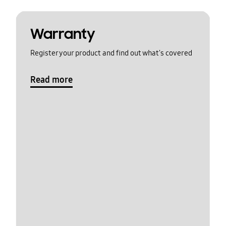
Warranty
Register your product and find out what's covered
Read more