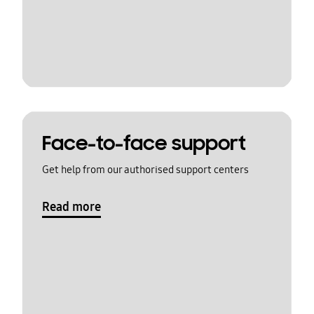
Face-to-face support
Get help from our authorised support centers
Read more