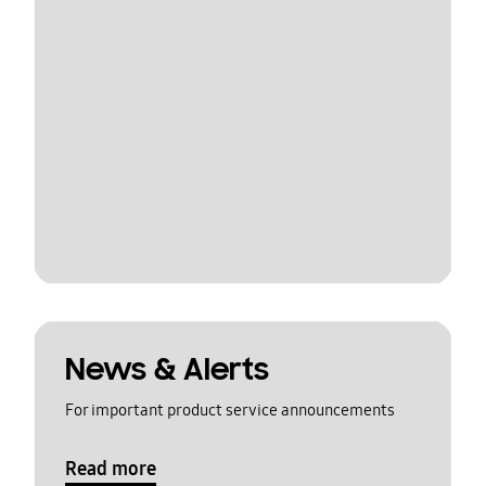
News & Alerts
For important product service announcements
Read more